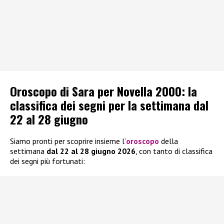
Oroscopo di Sara per Novella 2000: la
classifica dei segni per la settimana dal
22 al 28 giugno
Siamo pronti per scoprire insieme l’
oroscopo
della
settimana
dal 22 al 28 giugno 2026
, con tanto di classifica
dei segni più fortunati: