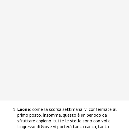
Leone
: come la scorsa settimana, vi confermate al
primo posto. Insomma, questo è un periodo da
sfruttare appieno, tutte le stelle sono con voi e
l’ingresso di Giove vi porterà tanta carica, tanta