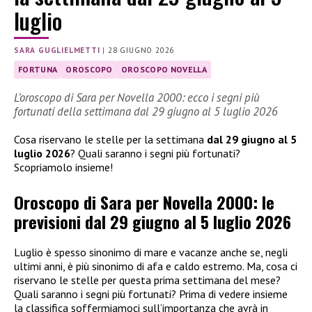
luglio
SARA GUGLIELMETTI
|
28 GIUGNO 2026
FORTUNA
OROSCOPO
OROSCOPO NOVELLA
L’oroscopo di Sara per Novella 2000: ecco i segni più
fortunati della settimana dal 29 giugno al 5 luglio 2026
Cosa riservano le stelle per la settimana
dal 29 giugno al 5
luglio 2026
? Quali saranno i segni più fortunati?
Scopriamolo insieme!
Oroscopo di Sara per Novella 2000: le
previsioni dal 29 giugno al 5 luglio 2026
Luglio è spesso sinonimo di mare e vacanze anche se, negli
ultimi anni, è più sinonimo di afa e caldo estremo. Ma, cosa ci
riservano le stelle per questa prima settimana del mese?
Quali saranno i segni più fortunati? Prima di vedere insieme
la classifica soffermiamoci sull’importanza che avrà in