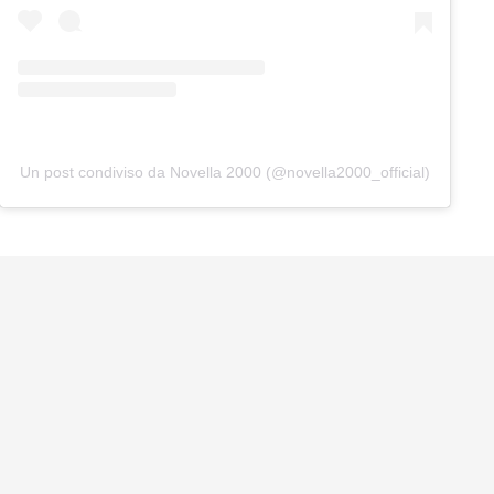
Un post condiviso da Novella 2000 (@novella2000_official)