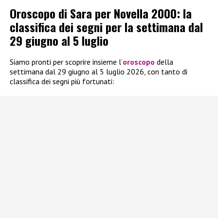
Oroscopo di Sara per Novella 2000: la
classifica dei segni per la settimana dal
29 giugno al 5 luglio
Siamo pronti per scoprire insieme l’
oroscopo
della
settimana dal 29 giugno al 5 luglio 2026, con tanto di
classifica dei segni più fortunati: