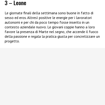
3 – Leone
Le giornate finali della settimana sono buone in fatto di
sesso ed eros. Altresì positive le energie per i lavoratori
autonomi e per chi da poco tempo fosse inserito in un
contesto aziendale nuovo. Le giovani coppie hanno a loro
favore la presenza di Marte nel segno, che accende il fuoco
della passione e regala la pratica giusta per concretizzare un
progetto.