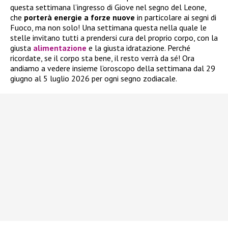
questa settimana l’ingresso di Giove nel segno del Leone,
che
porterà energie a forze nuove
in particolare ai segni di
Fuoco, ma non solo! Una settimana questa nella quale le
stelle invitano tutti a prendersi cura del proprio corpo, con la
giusta
alimentazione
e la giusta idratazione. Perché
ricordate, se il corpo sta bene, il resto verrà da sé! Ora
andiamo a vedere insieme l’oroscopo della settimana dal 29
giugno al 5 luglio 2026 per ogni segno zodiacale.