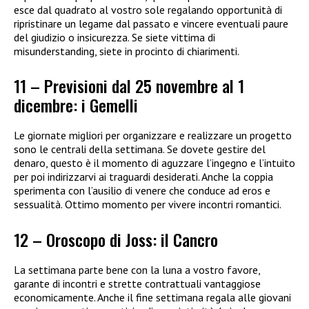
esce dal quadrato al vostro sole regalando opportunità di
ripristinare un legame dal passato e vincere eventuali paure
del giudizio o insicurezza. Se siete vittima di
misunderstanding, siete in procinto di chiarimenti.
11 – Previsioni dal 25 novembre al 1
dicembre: i Gemelli
Le giornate migliori per organizzare e realizzare un progetto
sono le centrali della settimana. Se dovete gestire del
denaro, questo è il momento di aguzzare l’ingegno e l’intuito
per poi indirizzarvi ai traguardi desiderati. Anche la coppia
sperimenta con l’ausilio di venere che conduce ad eros e
sessualità. Ottimo momento per vivere incontri romantici.
12 – Oroscopo di Joss: il Cancro
La settimana parte bene con la luna a vostro favore,
garante di incontri e strette contrattuali vantaggiose
economicamente. Anche il fine settimana regala alle giovani