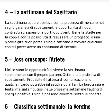
4 – La settimana del Sagittario
La settimana appare positiva con la presenza di mercurio nel
segno garanzia di spostamenti e opportunità di nuovi
contratti ed espansione portfolio clienti. Bene le stelle per
la coppia con la possibilità di realizzare un progetto, o una
piccola gita fuori porta. I single faticano a trovare qualcuno
con cui poter avere un continuum di sintonia.
5 – Joss oroscopo: l’Ariete
Molte sono le opportunità di vivere la settimana
serenamente con il proprio partner. Ottime le possibilità di
spostamenti. Probabile è l’attesa di comunicazione, o
qualche ritardo potrebbe infastidire gli affari. La burocrazia è
lenta, ma siate fiduciosi nelle prossime settimane fautrici di
energia positiva. I single possono divertirsi sotto le coperte.
6 – Classifica settimanale: la Vergine