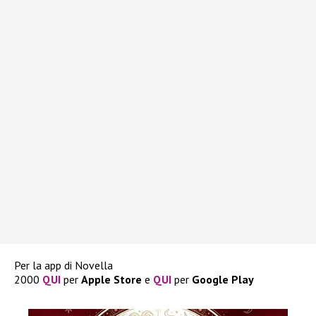
Per la app di Novella
2000
QUI
per
Apple
Store
e
QUI
per
Google
Play