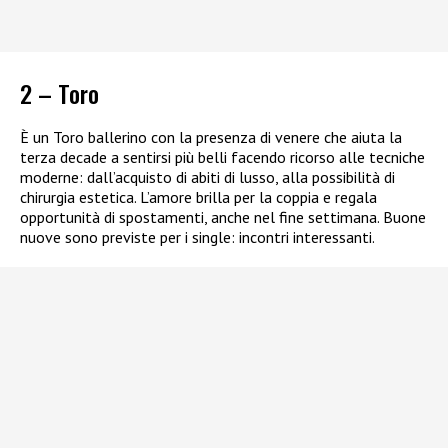
2 – Toro
È un Toro ballerino con la presenza di venere che aiuta la
terza decade a sentirsi più belli facendo ricorso alle tecniche
moderne: dall’acquisto di abiti di lusso, alla possibilità di
chirurgia estetica. L’amore brilla per la coppia e regala
opportunità di spostamenti, anche nel fine settimana. Buone
nuove sono previste per i single: incontri interessanti.