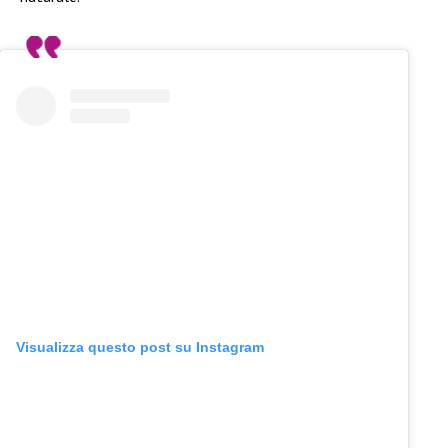
Visualizza questo post su Instagram