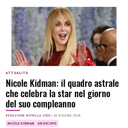
ATTUALITÀ
Nicole Kidman: il quadro astrale
che celebra la star nel giorno
del suo compleanno
REDAZIONE NOVELLA 2000
|
20 GIUGNO 2026
NICOLE KIDMAN
OROSCOPO