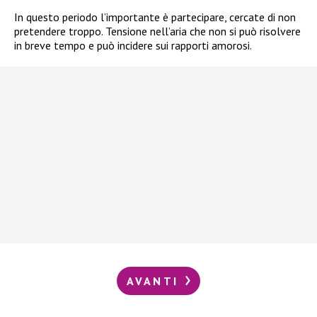
In questo periodo l’importante è partecipare, cercate di non
pretendere troppo. Tensione nell’aria che non si può risolvere
in breve tempo e può incidere sui rapporti amorosi.
AVANTI