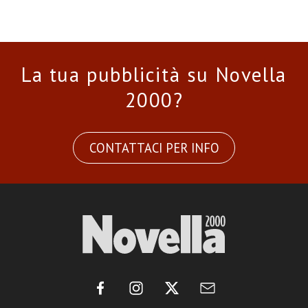
La tua pubblicità su Novella
2000?
CONTATTACI PER INFO