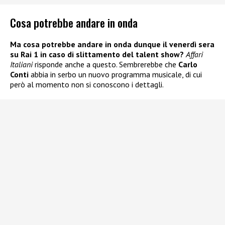
Cosa potrebbe andare in onda
Ma cosa potrebbe andare in onda dunque il venerdì sera
su Rai 1 in caso di slittamento del talent show?
Affari
Italiani
risponde anche a questo. Sembrerebbe che
Carlo
Conti
abbia in serbo un nuovo programma musicale, di cui
però al momento non si conoscono i dettagli.