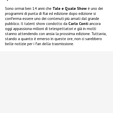
Sono ormai ben 14 anni che
Tale e Quale Show
è uno dei
programmi di punta di Rai ed edizione dopo edizione si
conferma essere uno dei contenuti più amati dal grande
pubblico. Il talent show condotto da
Carlo Conti
ancora
oggi appassiona milioni di telespettatori e già in molti
stanno attendendo con ansia la prossima edizione. Tuttavia,
stando a quanto è emerso in queste ore, non ci sarebbero
belle notizie per i fan della trasmissione.