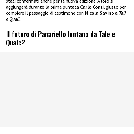
stati confermati anche per la nuova edizione. A loro si
aggiungerà durante la prima puntata
Carlo Conti
, giusto per
compiere il passaggio di testimone con
Nicola Savino
a
Tali
e Quali.
Il futuro di Panariello lontano da Tale e
Quale?