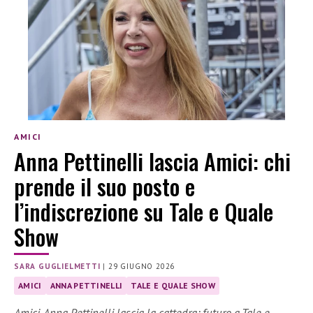
AMICI
Anna Pettinelli lascia Amici: chi
prende il suo posto e
l’indiscrezione su Tale e Quale
Show
SARA GUGLIELMETTI
|
29 GIUGNO 2026
AMICI
ANNA PETTINELLI
TALE E QUALE SHOW