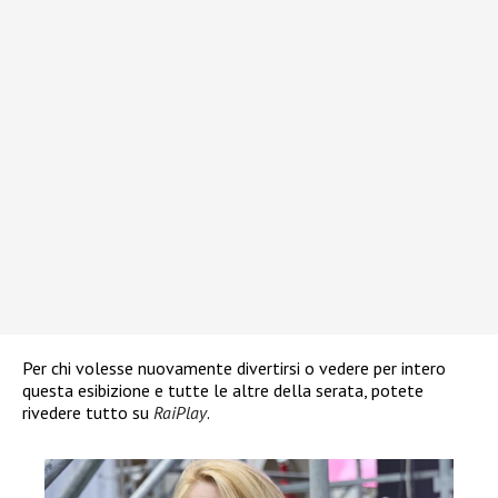
Per chi volesse nuovamente divertirsi o vedere per intero
questa esibizione e tutte le altre della serata, potete
rivedere tutto su
RaiPlay
.