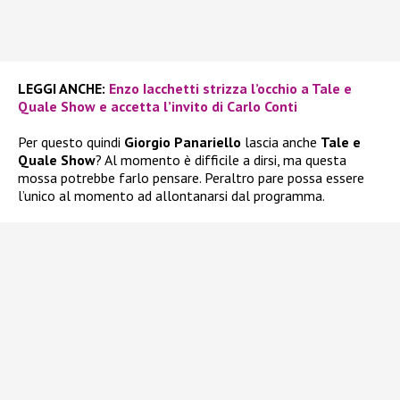
LEGGI ANCHE:
Enzo Iacchetti strizza l’occhio a Tale e
Quale Show e accetta l’invito di Carlo Conti
Per questo quindi
Giorgio Panariello
lascia anche
Tale e
Quale Show
? Al momento è difficile a dirsi, ma questa
mossa potrebbe farlo pensare. Peraltro pare possa essere
l’unico al momento ad allontanarsi dal programma.