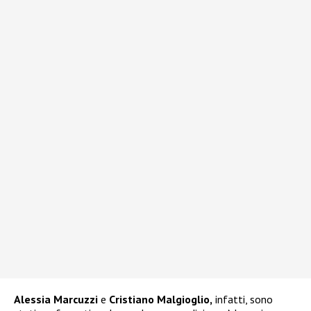
Alessia Marcuzzi
e
Cristiano Malgioglio,
infatti, sono