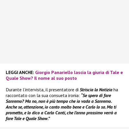
LEGGI ANCHE:
Giorgio Panariello lascia la giuria di Tale e
Quale Show? Il nome al suo posto
Durante l’intervista, il presentatore di
Striscia la Notizia
ha
raccontato con la sua consueta ironia:
“Se spero di fare
Sanremo? Ma no, non è più tempo che io vada a Sanremo.
Anche se, attenzione, io canto molto bene e Carlo lo sa. Ma ti
prometto, e lo dico a Carlo Conti, che l’anno prossimo verrò a
fare Tale e Quale Show.”