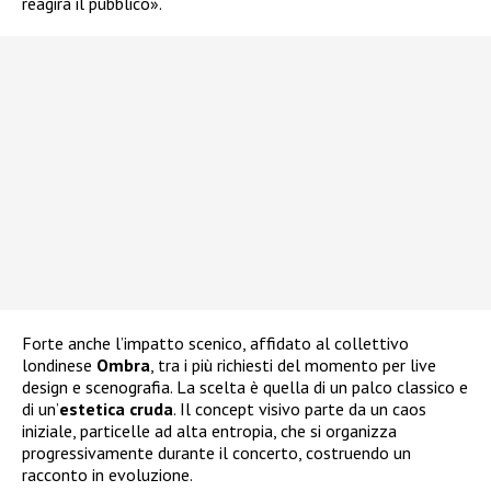
reagirà il pubblico».
Forte anche l’impatto scenico, affidato al collettivo
londinese
Ombra
, tra i più richiesti del momento per live
design e scenografia. La scelta è quella di un palco classico e
di un’
estetica cruda
. Il concept visivo parte da un caos
iniziale, particelle ad alta entropia, che si organizza
progressivamente durante il concerto, costruendo un
racconto in evoluzione.