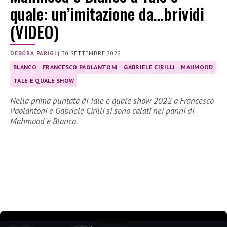
quale: un’imitazione da…brividi
(VIDEO)
DEBORA PARIGI
|
30 SETTEMBRE 2022
BLANCO
FRANCESCO PAOLANTONI
GABRIELE CIRILLI
MAHMOOD
TALE E QUALE SHOW
Nella prima puntata di Tale e quale show 2022 a Francesco
Paolantoni e Gabriele Cirilli si sono calati nei panni di
Mahmood e Blanco.