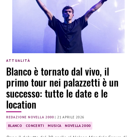
ATTUALITÀ
Blanco è tornato dal vivo, il
primo tour nei palazzetti è un
successo: tutte le date e le
location
REDAZIONE NOVELLA 2000
|
21 APRILE 2026
BLANCO
CONCERTI
MUSICA
NOVELLA 2000