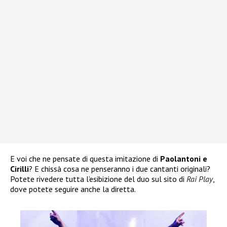
E voi che ne pensate di questa imitazione di
Paolantoni e
Cirilli
? E chissà cosa ne penseranno i due cantanti originali?
Potete rivedere tutta l’esibizione del duo sul sito di
Rai Play
,
dove potete seguire anche la diretta.