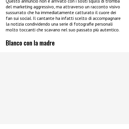
Questo annuncio non è arrivato con i soliti squilli di tromba
del marketing aggressivo, ma attraverso un racconto visivo
sussurrato che ha immediatamente catturato il cuore dei
fan sui social. Il cantante ha infatti scelto di accompagnare
la notizia condividendo una serie di fotografie personali
molto toccanti che scavano nel suo passato più autentico.
Blanco con la madre