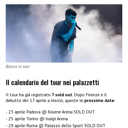
Blanco in tour
Il calendario del tour nei palazzetti
Il tour ha già registrato
7 sold out
. Dopo Firenze e il
debutto del 17 aprile a Jesolo, queste le
prossime
date
:
23 aprile Padova @ Kioene Arena SOLD OUT
25 aprile Torino @ Inalpi Arena
29 aprile Roma @ Palazzo dello Sport SOLD OUT