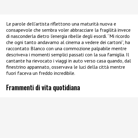
Le parole dell’artista riflettono una maturità nuova e
consapevole che sembra voler abbracciare la fragilità invece
di nasconderla dietro l’energia ribelle degli esordi. “Mi ricordo
che ogni tanto andavamo al cinema a vedere dei cartoni”, ha
raccontato Blanco con una commozione palpabile mentre
descriveva i momenti semplici passati con la sua famiglia. Il
cantante ha rievocato i viaggi in auto verso casa quando, dal
finestrino appannato, osservava le luci della città mentre
fuori faceva un freddo incredibile.
Frammenti di vita quotidiana