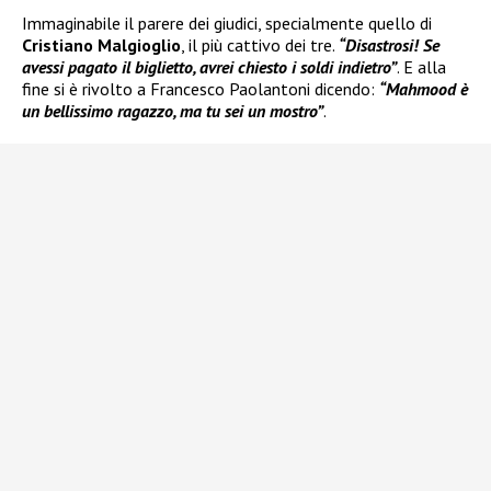
Immaginabile il parere dei giudici, specialmente quello di
Cristiano Malgioglio
, il più cattivo dei tre.
“Disastrosi! Se
avessi pagato il biglietto, avrei chiesto i soldi indietro”
. E alla
fine si è rivolto a Francesco Paolantoni dicendo:
“Mahmood è
un bellissimo ragazzo, ma tu sei un mostro”
.