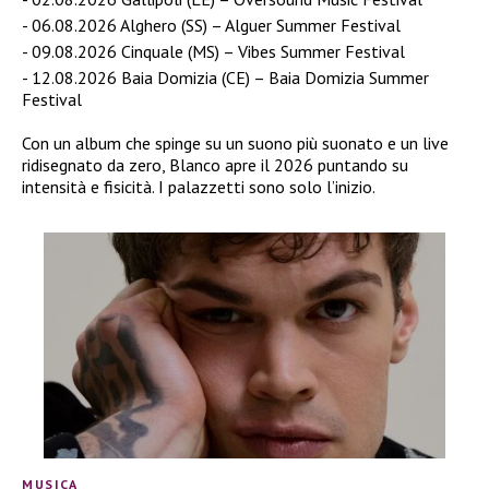
06.08.2026 Alghero (SS) – Alguer Summer Festival
09.08.2026 Cinquale (MS) – Vibes Summer Festival
12.08.2026 Baia Domizia (CE) – Baia Domizia Summer
Festival
Con un album che spinge su un suono più suonato e un live
ridisegnato da zero, Blanco apre il 2026 puntando su
intensità e fisicità. I palazzetti sono solo l’inizio.
MUSICA