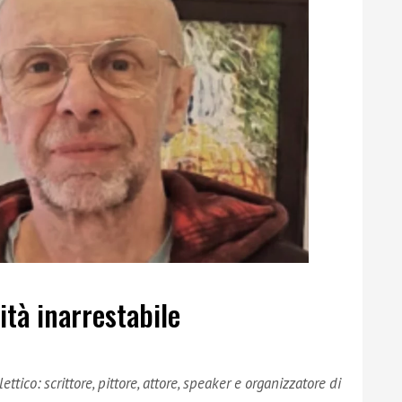
ità inarrestabile
ettico: scrittore, pittore, attore, speaker e organizzatore di