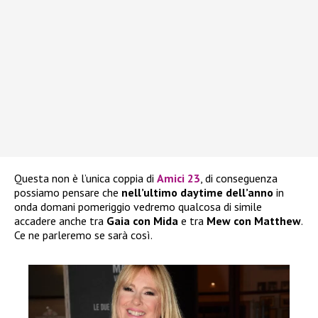
Questa non è l’unica coppia di
Amici 23
, di conseguenza
possiamo pensare che
nell’ultimo daytime dell’anno
in
onda domani pomeriggio vedremo qualcosa di simile
accadere anche tra
Gaia con Mida
e tra
Mew con Matthew
.
Ce ne parleremo se sarà così.