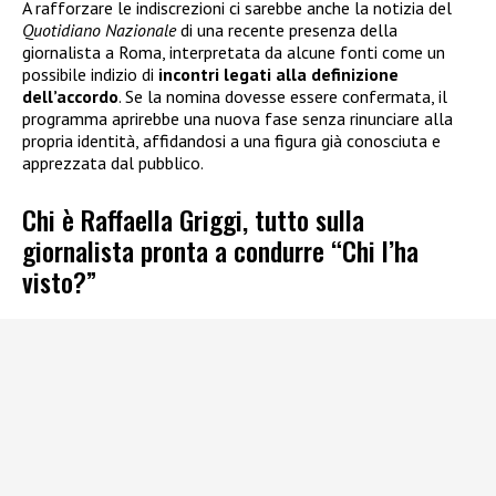
A rafforzare le indiscrezioni ci sarebbe anche la notizia del
Quotidiano Nazionale
di una recente presenza della
giornalista a Roma, interpretata da alcune fonti come un
possibile indizio di
incontri legati alla definizione
dell’accordo
. Se la nomina dovesse essere confermata, il
programma aprirebbe una nuova fase senza rinunciare alla
propria identità, affidandosi a una figura già conosciuta e
apprezzata dal pubblico.
Chi è Raffaella Griggi, tutto sulla
giornalista pronta a condurre “Chi l’ha
visto?”