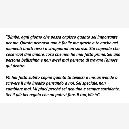
“Bimba, ogni giorno che passa capisco quanto sei importante
per me. Questo percorso non è facile ma grazie a te anche nei
momenti brutti riesci a strapparmi un sorriso. Sto capendo che
cosa vuol dire amare, cosa che non ho mai fatto prima. Sei una
persona bellissima e non avrei mai pensato di trovare l’amore
qui dentro.
Mi hai fatto subito capire quanto tu tenessi a me, arrivando a
scrivere il mio inedito pensando a noi. Sei speciale, non
cambiare mai. Mi piaci perché sei genuina e sempre sorridente.
Sei il più bel regalo che mi potevi fare. Il tuo, Micio”.