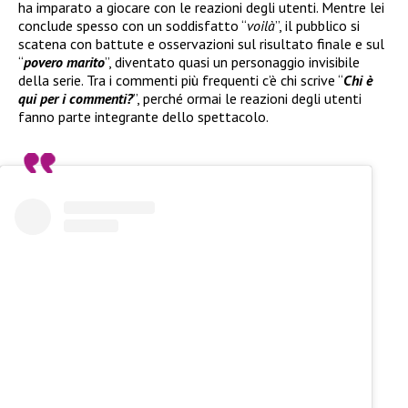
ha imparato a giocare con le reazioni degli utenti. Mentre lei
conclude spesso con un soddisfatto “
voilà
”, il pubblico si
scatena con battute e osservazioni sul risultato finale e sul
“
povero marito
”, diventato quasi un personaggio invisibile
della serie. Tra i commenti più frequenti c’è chi scrive “
Chi è
qui per i commenti?
”, perché ormai le reazioni degli utenti
fanno parte integrante dello spettacolo.