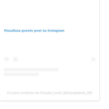
Visualizza questo post su Instagram
Un post condiviso da Claudia Landi (@claudialandi_88)