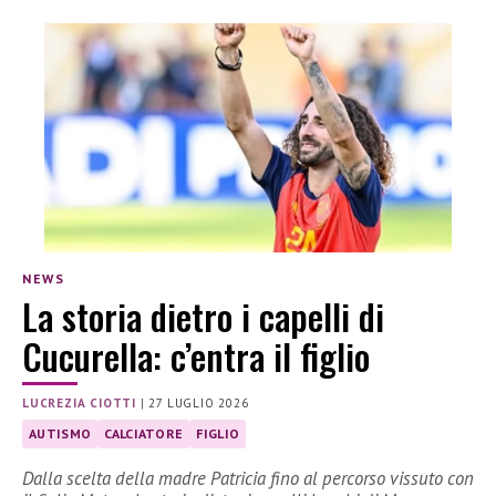
NEWS
La storia dietro i capelli di
Cucurella: c’entra il figlio
LUCREZIA CIOTTI
|
27 LUGLIO 2026
AUTISMO
CALCIATORE
FIGLIO
Dalla scelta della madre Patricia fino al percorso vissuto con