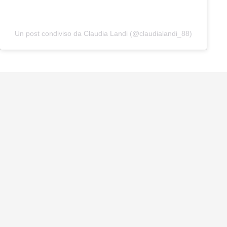
Un post condiviso da Claudia Landi (@claudialandi_88)