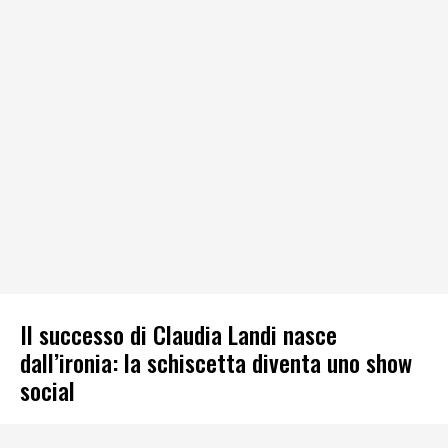
Il successo di Claudia Landi nasce
dall’ironia: la schiscetta diventa uno show
social