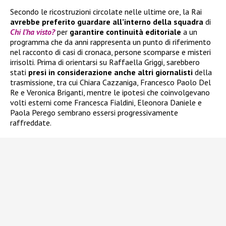
Secondo le ricostruzioni circolate nelle ultime ore, la Rai
avrebbe preferito guardare all’interno della squadra
di
Chi l’ha visto?
per
garantire continuità editoriale
a un
programma che da anni rappresenta un punto di riferimento
nel racconto di casi di cronaca, persone scomparse e misteri
irrisolti. Prima di orientarsi su Raffaella Griggi, sarebbero
stati
presi in considerazione anche altri giornalisti
della
trasmissione, tra cui Chiara Cazzaniga, Francesco Paolo Del
Re e Veronica Briganti, mentre le ipotesi che coinvolgevano
volti esterni come Francesca Fialdini, Eleonora Daniele e
Paola Perego sembrano essersi progressivamente
raffreddate.