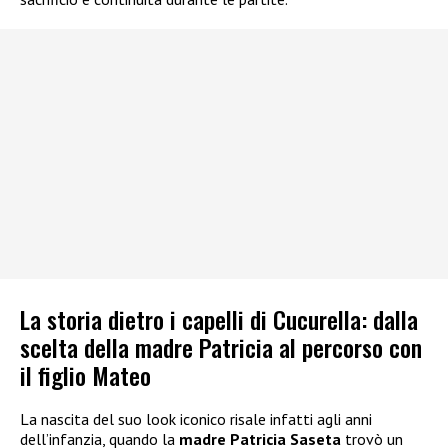
La storia dietro i capelli di Cucurella: dalla
scelta della madre Patricia al percorso con
il figlio Mateo
La nascita del suo look iconico risale infatti agli anni
dell’infanzia, quando la
madre Patricia Saseta
trovò un