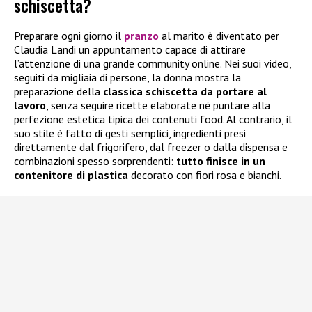
schiscetta?
Preparare ogni giorno il
pranzo
al marito è diventato per
Claudia Landi un appuntamento capace di attirare
l’attenzione di una grande community online. Nei suoi video,
seguiti da migliaia di persone, la donna mostra la
preparazione della
classica schiscetta da portare al
lavoro
, senza seguire ricette elaborate né puntare alla
perfezione estetica tipica dei contenuti food. Al contrario, il
suo stile è fatto di gesti semplici, ingredienti presi
direttamente dal frigorifero, dal freezer o dalla dispensa e
combinazioni spesso sorprendenti:
tutto finisce in un
contenitore di plastica
decorato con fiori rosa e bianchi.