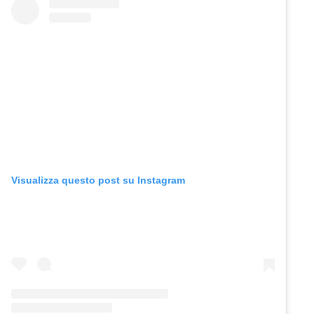
Visualizza questo post su Instagram