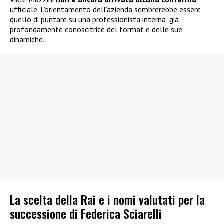
ufficiale. L’orientamento dell’azienda sembrerebbe essere
quello di puntare su una professionista interna, già
profondamente conoscitrice del format e delle sue
dinamiche.
La scelta della Rai e i nomi valutati per la
successione di Federica Sciarelli