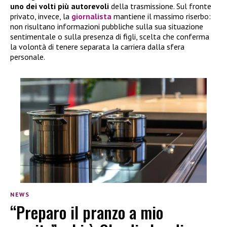
uno dei volti più autorevoli
della trasmissione. Sul fronte
privato, invece, la
giornalista
mantiene il massimo riserbo:
non risultano informazioni pubbliche sulla sua situazione
sentimentale o sulla presenza di figli, scelta che conferma
la volontà di tenere separata la carriera dalla sfera
personale.
NEWS
“Preparo il pranzo a mio