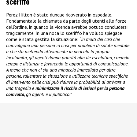
sceriffo
Perez Hilton è stato dunque ricoverato in ospedale.
Fondamentale la chiamata da parte degli utenti alle forze
dell’ordine, in quanto la vicenda avrebbe potuto concludersi
tragicamente. In una nota lo sceriffo ha voluto spiegate
come è stata gestita la situazione:
“In molti dei casi che
coinvolgono una persona in crisi per problemi di salute mentale
o che sta mettendo attivamente in pericolo la propria
incolumità, gli agenti danno priorità alla de-escalation, creando
tempo e distanza e favorendo le opportunità di comunicazione.
A meno che non ci sia una minaccia immediata per altre
persone, rallentare la situazione e utilizzare tecniche specifiche
di intervento nelle crisi può ridurre la probabilità di arrivare a
una tragedia e
minimizzare il rischio di lesioni per la persona
coinvolta
, gli agenti e il pubblico.”