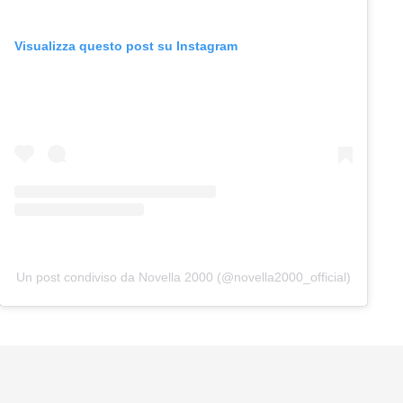
Visualizza questo post su Instagram
Un post condiviso da Novella 2000 (@novella2000_official)