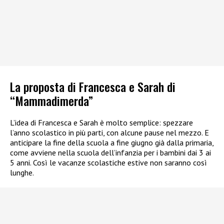
La proposta di Francesca e Sarah di
“Mammadimerda”
L’idea di Francesca e Sarah è molto semplice: spezzare
l’anno scolastico in più parti, con alcune pause nel mezzo. E
anticipare la fine della scuola a fine giugno già dalla primaria,
come avviene nella scuola dell’infanzia per i bambini dai 3 ai
5 anni. Così le vacanze scolastiche estive non saranno così
lunghe.