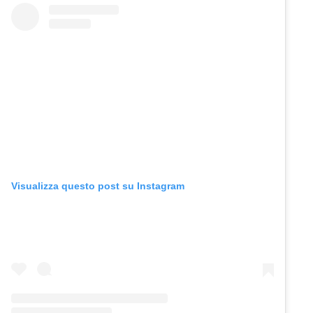
Visualizza questo post su Instagram