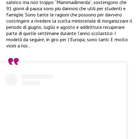
satirico ma non troppo “Mammadimerda”, sostengono che
91 giorni di pausa sono più dannosi che utili per studenti e
famiglie. Sono tante le ragioni che possono per davvero
costringere a rivedere la scelta ministeriale di riorganizzare il
periodo di giugno, luglio e agosto e addirittura recuperare
parte di quelle settimane durante l’anno scolastico. I
modelli da seguire, in giro per l’Europa, sono tanti. E molto
vicini a noi…