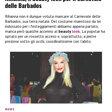
delle Barbados
Rihanna non è dunque voluta mancare al Carnevale delle
Barbados, sua terra natale. Del costume maestoso da lei
indossato per i festeggiamenti abbiamo appena parlato,
manca però qualche accenno al
beauty
look
.
La popstar ha
optato per un rossetto acceso e, soprattutto, a pietre
preziose sotto gli occhi, coordinatissime con l’abito.
NEWS