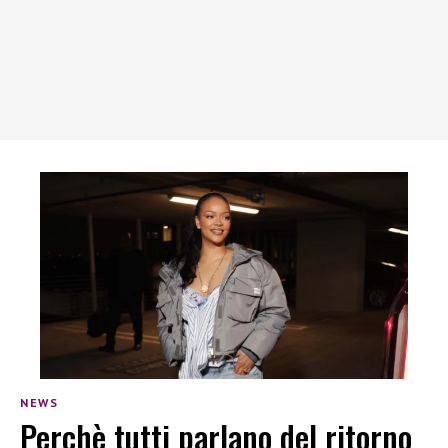
NEWS
Perchè tutti parlano del ritorno