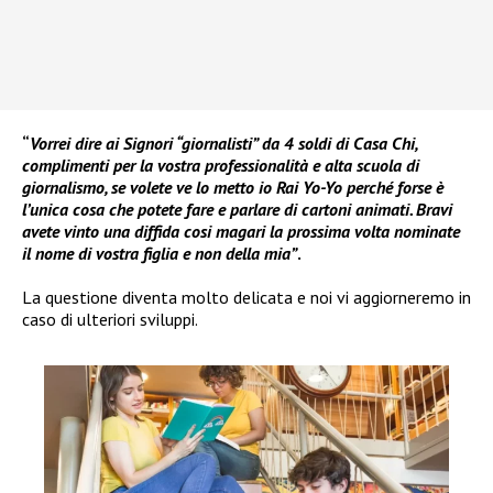
“
Vorrei dire ai Signori “giornalisti” da 4 soldi di Casa Chi,
complimenti per la vostra professionalità e alta scuola di
giornalismo, se volete ve lo metto io Rai Yo-Yo perché forse è
l’unica cosa che potete fare e parlare di cartoni animati. Bravi
avete vinto una diffida cosi magari la prossima volta nominate
il nome di vostra figlia e non della mia”
.
La questione diventa molto delicata e noi vi aggiorneremo in
caso di ulteriori sviluppi.