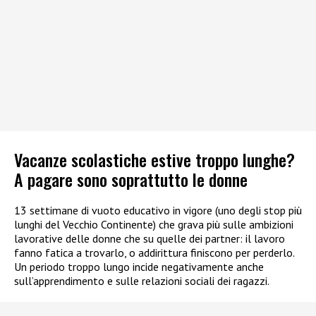
Vacanze scolastiche estive troppo lunghe?
A pagare sono soprattutto le donne
13 settimane di vuoto educativo in vigore (uno degli stop più
lunghi del Vecchio Continente) che grava più sulle ambizioni
lavorative delle donne che su quelle dei partner: il lavoro
fanno fatica a trovarlo, o addirittura finiscono per perderlo.
Un periodo troppo lungo incide negativamente anche
sull’apprendimento e sulle relazioni sociali dei ragazzi.