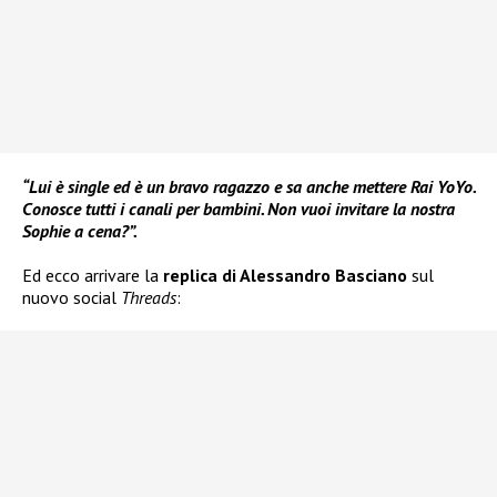
“Lui è single ed è un bravo ragazzo e sa anche mettere Rai YoYo.
Conosce tutti i canali per bambini. Non vuoi invitare la nostra
Sophie a cena?”.
Ed ecco arrivare la
replica di Alessandro Basciano
sul
nuovo social
Threads
: