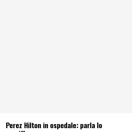
Perez Hilton in ospedale: parla lo