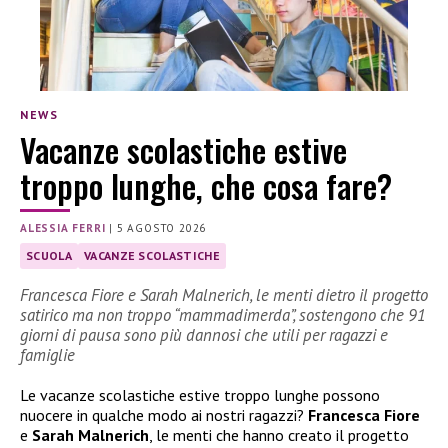
NEWS
Vacanze scolastiche estive
troppo lunghe, che cosa fare?
ALESSIA FERRI
|
5 AGOSTO 2026
SCUOLA
VACANZE SCOLASTICHE
Francesca Fiore e Sarah Malnerich, le menti dietro il progetto
satirico ma non troppo “mammadimerda”, sostengono che 91
giorni di pausa sono più dannosi che utili per ragazzi e
famiglie
Le vacanze scolastiche estive troppo lunghe possono
nuocere in qualche modo ai nostri ragazzi?
Francesca Fiore
e
Sarah Malnerich
, le menti che hanno creato il progetto