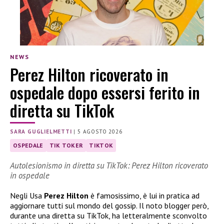
NEWS
Perez Hilton ricoverato in
ospedale dopo essersi ferito in
diretta su TikTok
SARA GUGLIELMETTI
|
5 AGOSTO 2026
OSPEDALE
TIK TOKER
TIKTOK
Autolesionismo in diretta su TikTok: Perez Hilton ricoverato
in ospedale
Negli Usa
Perez Hilton
è famosissimo, è lui in pratica ad
aggiornare tutti sul mondo del gossip. Il noto blogger però,
durante una diretta su TikTok, ha letteralmente sconvolto