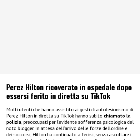
Perez Hilton ricoverato in ospedale dopo
essersi ferito in diretta su TikTok
Molti utenti che hanno assistito ai gesti di autolesionismo di
Perez Hilton in diretta su TikTok hanno subito
chiamato la
polizia
, preoccupati per l’evidente sofferenza psicologica del
noto blogger. In attesa dell’arrivo delle forze dell’ordine e
dei soccorsi, Hilton ha continuato a ferirsi, senza ascoltare i