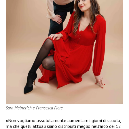
Sara Malnerich e Francesca Fiore
«Non vogliamo assolutamente aumentare i giorni di scuola,
ma che quelli attuali siano distribuiti meglio nell’arco dei 12