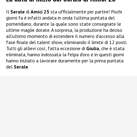
Il
Serale
di
Amici 25
sta ufficialmente per partire! Pochi
giorni fa è infatti andata in onda l’ultima puntata del
pomeridiano, durante la quale sono state consegnate le
ultime maglie dorate. A sorpresa, la produzione ha deciso
all’ultimo momento di estendere il numero d’accesso alla
fase finale del talent show, eliminando il limite di 12 posti.
Tutti gli allievi così, fatta eccezione di
Giulia
, che è stata
eliminata, hanno indossata la felpa d’oro e in questi giorni
hanno iniziato a lavorare duramente per la prima puntata
del
Serale
.