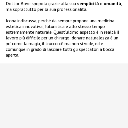
Dottor Bove spopola grazie alla sua
semplicità e umanità
,
ma soprattutto per la sua professionalità.
Icona indiscussa, perché da sempre propone una medicina
estetica innovativa, futuristica e allo stesso tempo
estremamente naturale. Quest’ultimo aspetto è in realtà il
lavoro più difficile per un chirurgo: donare naturalezza è un
po’ come la magia, il trucco c’è ma non si vede, ed è
comunque in grado di lasciare tutti gli spettatori a bocca
aperta.