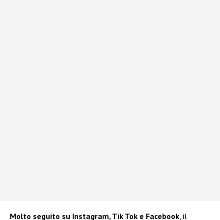
Molto seguito su Instagram, Tik Tok e Facebook
, il