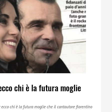
ecco chi è la futura moglie
 ecco chi è la futura moglie che il cantautore fiorentino