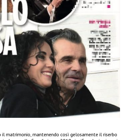
 il matrimonio, mantenendo così gelosamente il riserbo