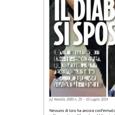
(c) Novella 2000 n. 29 – 10 Luglio 2019
Nessuno di loro ha ancora confermato