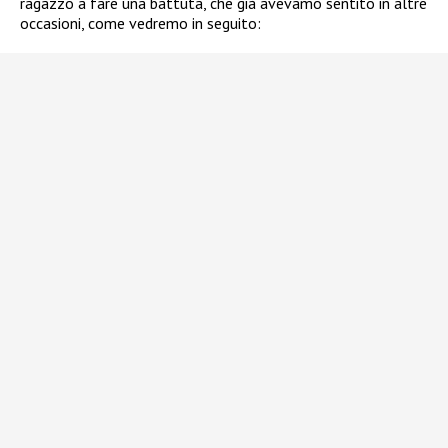
ragazzo a fare una battuta, che già avevamo sentito in altre
occasioni, come vedremo in seguito: