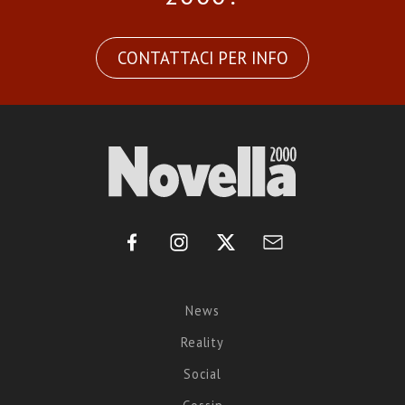
CONTATTACI PER INFO
News
Reality
Social