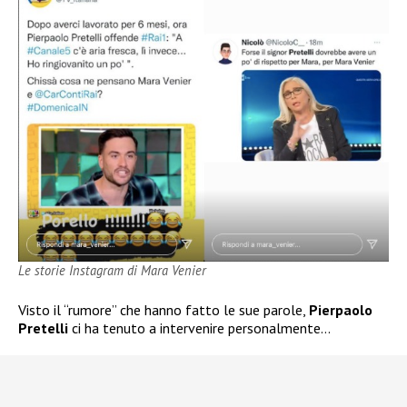
Le storie Instagram di Mara Venier
Visto il “rumore” che hanno fatto le sue parole,
Pierpaolo
Pretelli
ci ha tenuto a intervenire personalmente…