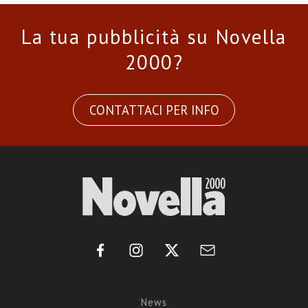
La tua pubblicità su Novella
2000?
CONTATTACI PER INFO
News