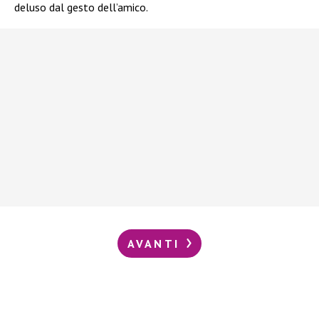
deluso dal gesto dell’amico.
AVANTI