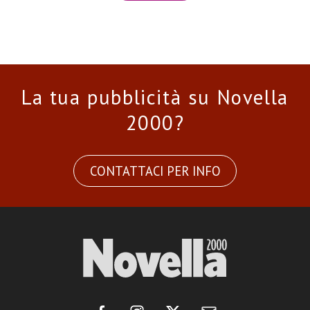
La tua pubblicità su Novella
2000?
CONTATTACI PER INFO