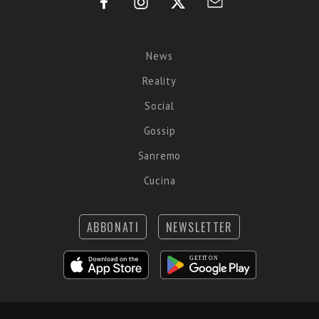
News
Reality
Social
Gossip
Sanremo
Cucina
ABBONATI
NEWSLETTER