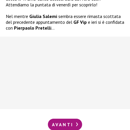
Attendiamo la puntata di venerdì per scoprirlo!
Nel mentre
Giulia Salemi
sembra essere rimasta scottata
del precedente appuntamento del
GF Vip
e ieri si è confidata
con
Pierpaolo Pretelli
…
AVANTI