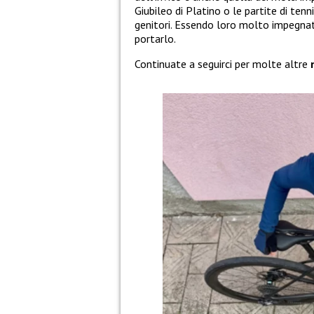
Giubileo di Platino o le partite di tenn
genitori. Essendo loro molto impegnat
portarlo.
Continuate a seguirci per molte altre