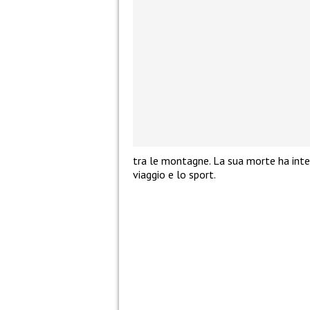
tra le montagne. La sua morte ha inter
viaggio e lo sport.