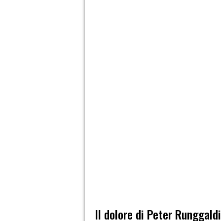
Il dolore di Peter Runggald