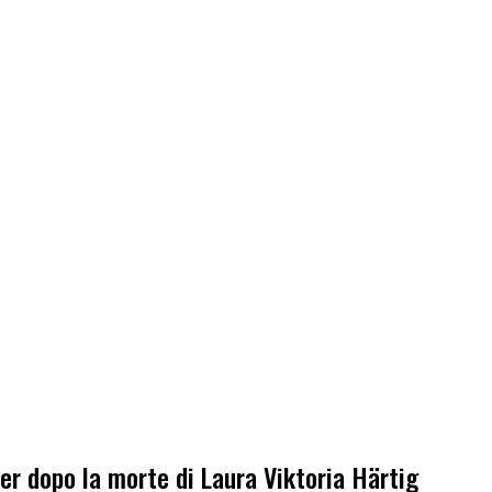
ier dopo la morte di Laura Viktoria Härtig