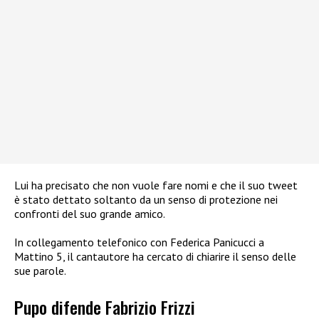
Lui ha precisato che non vuole fare nomi e che il suo tweet
è stato dettato soltanto da un senso di protezione nei
confronti del suo grande amico.
In collegamento telefonico con Federica Panicucci a
Mattino 5, il cantautore ha cercato di chiarire il senso delle
sue parole.
Pupo difende Fabrizio Frizzi