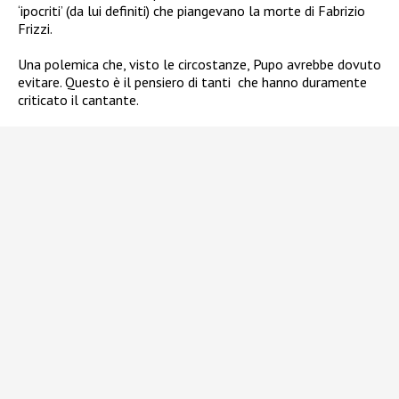
‘ipocriti’ (da lui definiti) che piangevano la morte di Fabrizio
Frizzi.
Una polemica che, visto le circostanze, Pupo avrebbe dovuto
evitare. Questo è il pensiero di tanti che hanno duramente
criticato il cantante.