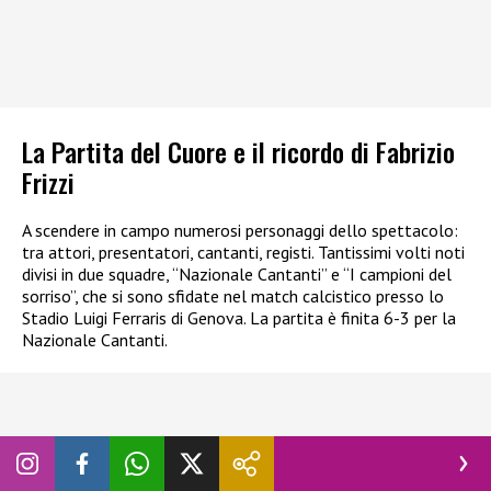
La Partita del Cuore e il ricordo di Fabrizio
Frizzi
A scendere in campo numerosi personaggi dello spettacolo:
tra attori, presentatori, cantanti, registi. Tantissimi volti noti
divisi in due squadre, “Nazionale Cantanti” e “I campioni del
sorriso”, che si sono sfidate nel match calcistico presso lo
Stadio Luigi Ferraris di Genova. La partita è finita 6-3 per la
Nazionale Cantanti.