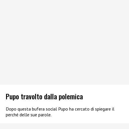
Pupo travolto dalla polemica
Dopo questa bufera social Pupo ha cercato di spiegare il
perché delle sue parole.