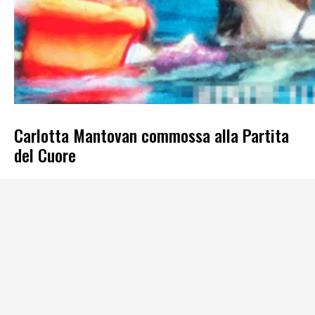
Carlotta Mantovan commossa alla Partita
del Cuore