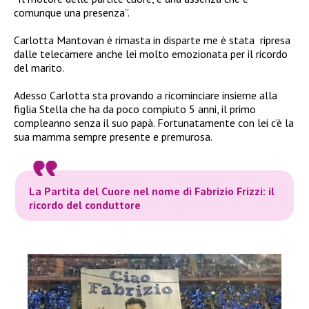
comunque una presenza”.
Carlotta Mantovan è rimasta in disparte me è stata
ripresa
dalle telecamere anche lei molto emozionata per il ricordo
del marito.
Adesso Carlotta sta provando a ricominciare insieme alla
figlia Stella che ha da poco compiuto 5 anni, il primo
compleanno senza il suo papà. Fortunatamente con lei c’è la
sua mamma sempre presente e premurosa.
La Partita del Cuore nel nome di Fabrizio Frizzi: il
ricordo del conduttore