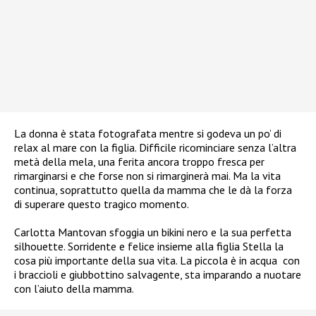
La donna è stata fotografata mentre si godeva un po’ di
relax al mare con la figlia. Difficile ricominciare senza l’altra
metà della mela, una ferita ancora troppo fresca per
rimarginarsi e che forse non si rimarginerà mai. Ma la vita
continua, soprattutto quella da mamma che le dà la forza
di superare questo tragico momento.
Carlotta Mantovan sfoggia un bikini nero e la sua perfetta
silhouette. Sorridente e felice insieme alla figlia Stella la
cosa più importante della sua vita.
La piccola è in acqua
con
i braccioli e giubbottino salvagente, sta imparando a nuotare
con l’aiuto della mamma.