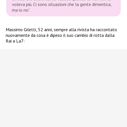
voleva più. Ci sono situazioni che la gente dimentica,
ma io no”.
Massimo Giletti, 52 anni, sempre alla rivista ha raccontato
nuovamente da cosa è dipeso il suo cambio di rotta dalla
Rai a La7: