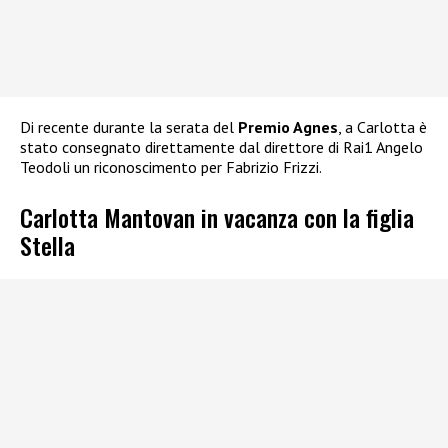
Di recente durante la serata del
Premio Agnes
, a Carlotta è
stato consegnato direttamente dal direttore di Rai1 Angelo
Teodoli un riconoscimento per Fabrizio Frizzi.
Carlotta Mantovan in vacanza con la figlia
Stella