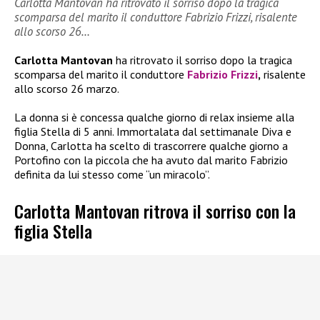
Carlotta Mantovan ha ritrovato il sorriso dopo la tragica
scomparsa del marito il conduttore Fabrizio Frizzi, risalente
allo scorso 26…
Carlotta Mantovan
ha ritrovato il sorriso dopo la tragica
scomparsa del marito il conduttore
Fabrizio Frizzi
,
risalente
allo scorso 26 marzo.
La donna si è concessa qualche giorno di relax insieme alla
figlia Stella di 5 anni.
Immortalata dal settimanale Diva e
Donna, Carlotta ha scelto di trascorrere qualche giorno a
Portofino con la piccola che ha avuto dal marito Fabrizio
definita da lui stesso come “un miracolo”.
Carlotta Mantovan ritrova il sorriso con la
figlia Stella