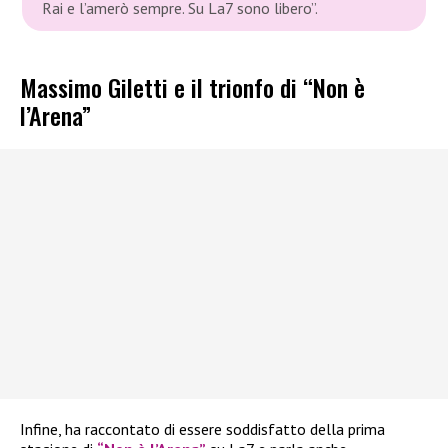
Rai e l’amerò sempre. Su La7 sono libero”.
Massimo Giletti e il trionfo di “Non è
l’Arena”
Infine, ha raccontato di essere soddisfatto della prima