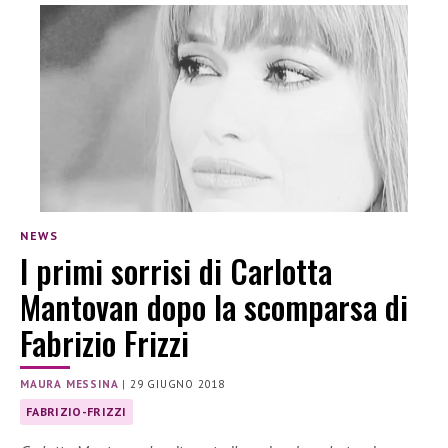
NEWS
I primi sorrisi di Carlotta
Mantovan dopo la scomparsa di
Fabrizio Frizzi
MAURA MESSINA
|
29 GIUGNO 2018
FABRIZIO-FRIZZI