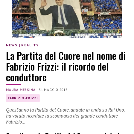
NEWS
|
REALITY
La Partita del Cuore nel nome di
Fabrizio Frizzi: il ricordo del
conduttore
MAURA MESSINA
|
31 MAGGIO 2018
FABRIZIO-FRIZZI
Quest’anno la Partita del Cuore, andata in onda su Rai Uno,
ha voluto ricordate la scomparsa del grande conduttore
Fabrizio…