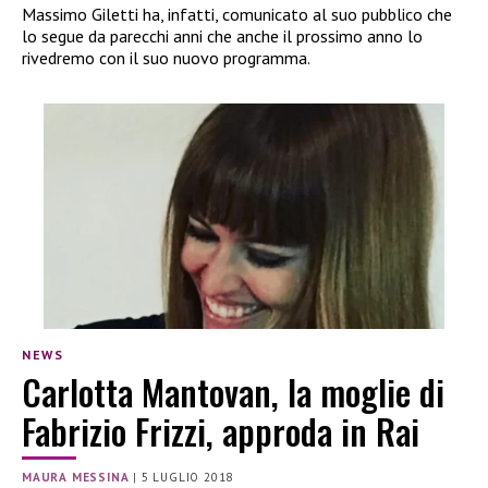
Massimo Giletti ha, infatti, comunicato al suo pubblico che
lo segue da parecchi anni che anche il prossimo anno lo
rivedremo con il suo nuovo programma.
NEWS
Carlotta Mantovan, la moglie di
Fabrizio Frizzi, approda in Rai
MAURA MESSINA
|
5 LUGLIO 2018