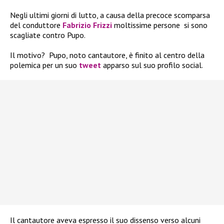
Negli ultimi giorni di lutto, a causa della precoce scomparsa
del conduttore
Fabrizio Frizzi
moltissime persone si sono
scagliate contro Pupo.
Il motivo? Pupo, noto cantautore, è finito al centro della
polemica per un suo
tweet
apparso sul suo profilo social.
Il cantautore aveva espresso il suo dissenso verso alcuni