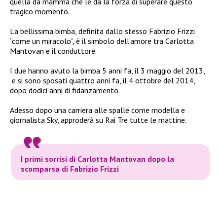
quella da mamma che le dà la forza di superare questo
tragico momento.
La bellissima bimba, definita dallo stesso Fabrizio Frizzi
“come un miracolo”, è il simbolo dell’amore tra Carlotta
Mantovan e il conduttore.
I due hanno avuto la bimba 5 anni fa, il 3 maggio del 2013,
e si sono sposati quattro anni fa, il 4 ottobre del 2014,
dopo dodici anni di fidanzamento.
Adesso dopo una carriera alle spalle come modella e
giornalista Sky, approderà su Rai Tre tutte le mattine.
I primi sorrisi di Carlotta Mantovan dopo la
scomparsa di Fabrizio Frizzi