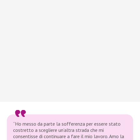
“Ho messo da parte la sofferenza per essere stato
costretto a scegliere un’altra strada che mi
consentisse di continuare a fare il mio lavoro. Amo la