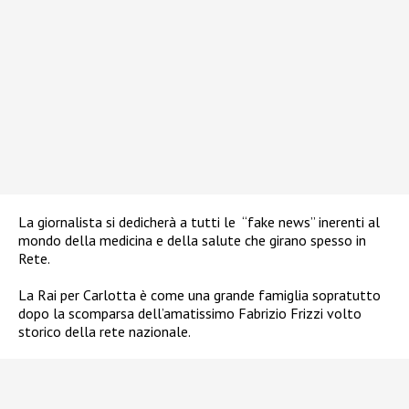
La giornalista si dedicherà a tutti le
“fake news” inerenti al
mondo della medicina e della salute che girano spesso in
Rete.
La Rai per Carlotta è come una grande famiglia sopratutto
dopo la scomparsa dell’amatissimo Fabrizio Frizzi volto
storico della rete nazionale.