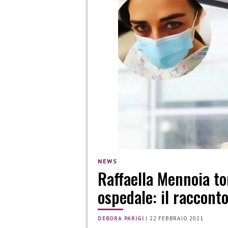
NEWS
Raffaella Mennoia to
ospedale: il raccont
DEBORA PARIGI
|
22 FEBBRAIO 2021