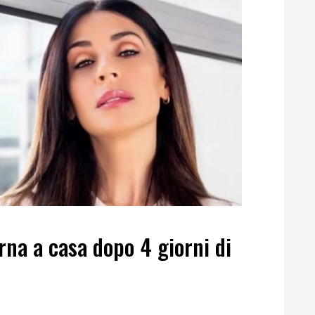
rna a casa dopo 4 giorni di
o