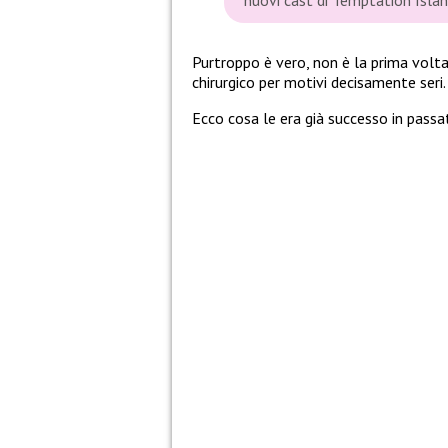
Purtroppo è vero, non è la prima volt
chirurgico per motivi decisamente seri.
Ecco cosa le era già successo in pass