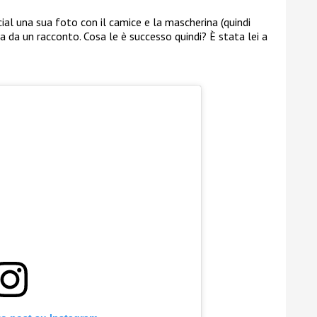
cial una sua foto con il camice e la mascherina (quindi
 da un racconto. Cosa le è successo quindi? È stata lei a