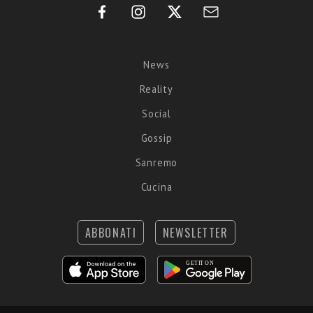
News
Reality
Social
Gossip
Sanremo
Cucina
ABBONATI
NEWSLETTER