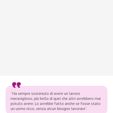
“Ha sempre sostenuto di avere un lavoro
meraviglioso, più bello di quel che altri avrebbero mai
potuto avere. Lo avrebbe fatto anche se fosse stato
un uomo ricco, senza alcun bisogno lavorare”.