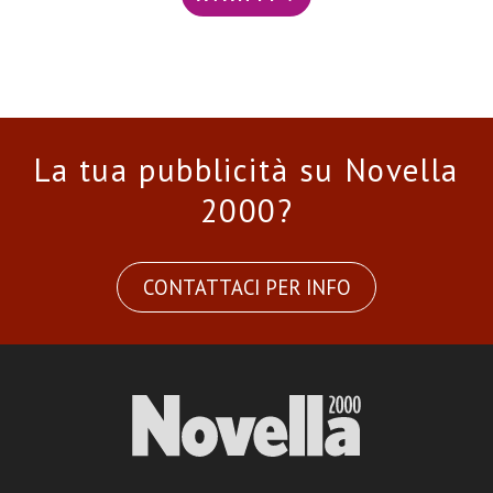
La tua pubblicità su Novella
2000?
CONTATTACI PER INFO