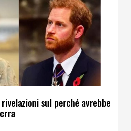
e rivelazioni sul perché avrebbe
erra