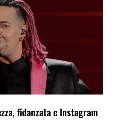
ezza, fidanzata e Instagram