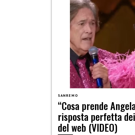
SANREMO
“Cosa prende Angela 
risposta perfetta dei
del web (VIDEO)