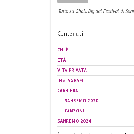
Tutto su Ghali, Big del Festival di S
Contenuti
CHI È
ETÀ
VITA PRIVATA
INSTAGRAM
CARRIERA
SANREMO 2020
CANZONI
SANREMO 2024