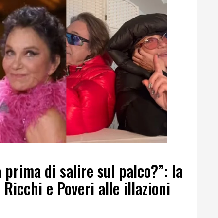
prima di salire sul palco?”: la
 Ricchi e Poveri alle illazioni