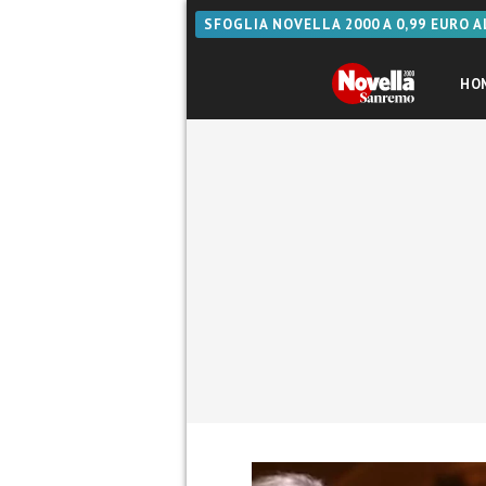
SFOGLIA NOVELLA 2000 A 0,99 EURO 
HO