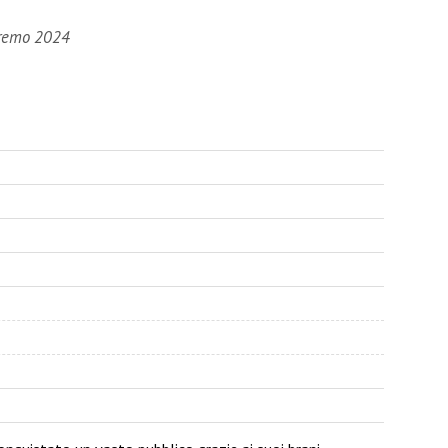
anremo 2024