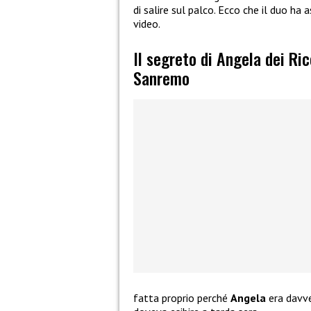
di salire sul palco. Ecco che il duo ha
video.
Il segreto di Angela dei Ric
Sanremo
fatta proprio perché
Angela
era davve