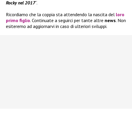
Rocky nel 2017
“.
Ricordiamo che la coppia sta attendendo la nascita del
loro
primo figlio
. Continuate a seguirci per tante altre
news
. Non
esiteremo ad aggiornarvi in caso di ulteriori sviluppi.