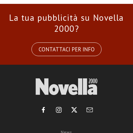
La tua pubblicità su Novella
2000?
CONTATTACI PER INFO
News