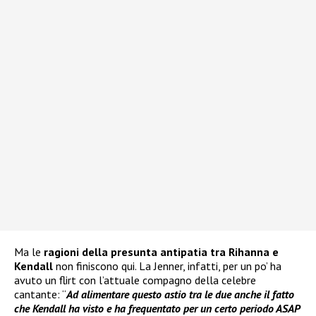
Ma le
ragioni della presunta antipatia tra Rihanna e
Kendall
non finiscono qui. La Jenner, infatti, per un po’ ha
avuto un flirt con l’attuale compagno della celebre
cantante: “
Ad alimentare questo astio tra le due anche il fatto
che Kendall ha visto e ha frequentato per un certo periodo ASAP