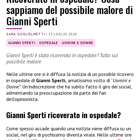
sappiamo del possibile malore di
Gianni Sperti
SARA GUGLIELMETTI
|
23 LUGLIO 2026
GIANNI SPERTI
OSPEDALE
UOMINI E DONNE
Gianni Sperti è stato ricoverato in ospedale? Tutto sul
possibile malore
Nelle ultime ore si è diffusa la notizia di un possible ricovero
in ospedale di
Gianni Sperti,
amatissimo volto di “
Uomini e
Donne”
. Un’indiscrezione che ha subito fatto il giro dei social,
alimentando la preoccupazione da parte dei fan
dell’opinionista.
Gianni Sperti ricoverato in ospedale?
Come spesso accade quando una notizia viene diffusa su un
social, nel giro di pochissimo diventa virale. Nelle ultime ore