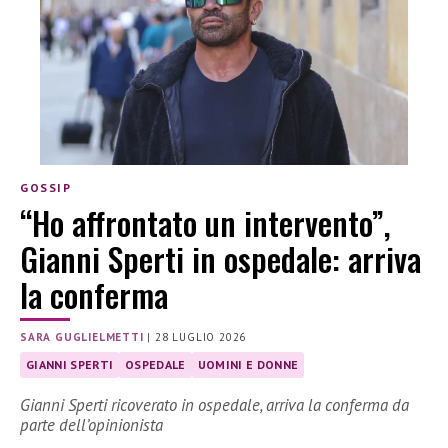
GOSSIP
“Ho affrontato un intervento”,
Gianni Sperti in ospedale: arriva
la conferma
SARA GUGLIELMETTI
|
28 LUGLIO 2026
GIANNI SPERTI
OSPEDALE
UOMINI E DONNE
Gianni Sperti ricoverato in ospedale, arriva la conferma da
parte dell’opinionista