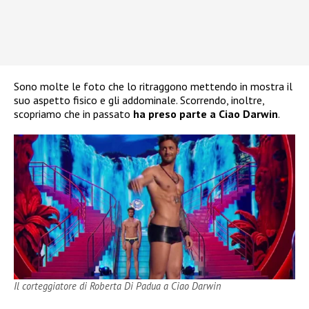
Sono molte le foto che lo ritraggono mettendo in mostra il
suo aspetto fisico e gli addominale. Scorrendo, inoltre,
scopriamo che in passato
ha preso parte a Ciao Darwin
.
Il corteggiatore di Roberta Di Padua a Ciao Darwin