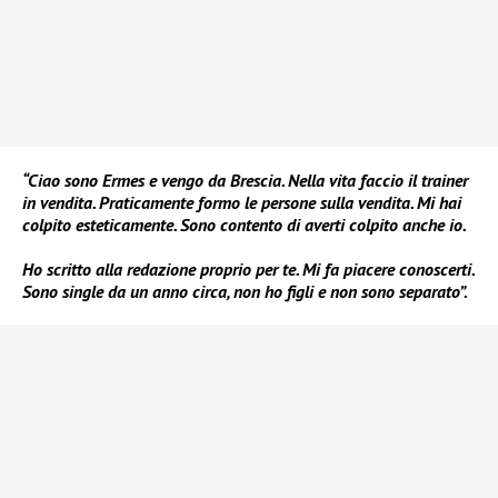
“Ciao sono Ermes e vengo da Brescia. Nella vita faccio il trainer
in vendita. Praticamente formo le persone sulla vendita. Mi hai
colpito esteticamente. Sono contento di averti colpito anche io.
Ho scritto alla redazione proprio per te. Mi fa piacere conoscerti.
Sono single da un anno circa, non ho figli e non sono separato”.