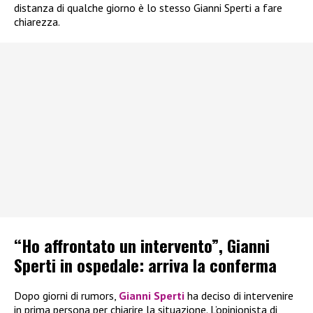
distanza di qualche giorno è lo stesso Gianni Sperti a fare
chiarezza.
“Ho affrontato un intervento”, Gianni
Sperti in ospedale: arriva la conferma
Dopo giorni di rumors,
Gianni Sperti
ha deciso di intervenire
in prima persona per chiarire la situazione. L’opinionista di