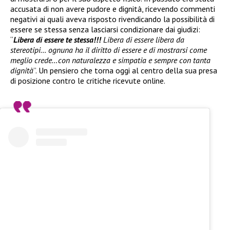
accusata di non avere pudore e dignità, ricevendo commenti
negativi ai quali aveva risposto rivendicando la possibilità di
essere se stessa senza lasciarsi condizionare dai giudizi:
“
Libera di essere te stessa!!!
Libera di essere libera da
stereotipi… ognuna ha il diritto di essere e di mostrarsi come
meglio crede…con naturalezza e simpatia e sempre con tanta
dignità
”. Un pensiero che torna oggi al centro della sua presa
di posizione contro le critiche ricevute online.