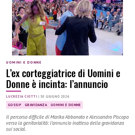
UOMINI E DONNE
L’ex corteggiatrice di Uomini e
Donne è incinta: l’annuncio
LUCREZIA CIOTTI
|
30 GIUGNO 2026
GOSSIP
GRAVIDANZA
UOMINI E DONNE
Il percorso difficile di Marika Abbonato e Alessandro Piscopo
verso la genitorialità: l’annuncio inatteso della gravidanza
sui social.