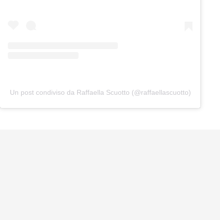
Un post condiviso da Raffaella Scuotto (@raffaellascuotto)