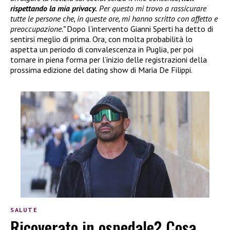
rispettando la mia privacy.
Per questo mi trovo a rassicurare
tutte le persone che, in queste ore, mi hanno scritto con affetto e
preoccupazione.”
Dopo l’intervento Gianni Sperti ha detto di
sentirsi meglio di prima. Ora, con molta probabilità lo
aspetta un periodo di convalescenza in Puglia, per poi
tornare in piena forma per l’inizio delle registrazioni della
prossima edizione del dating show di Maria De Filippi.
SALUTE
Ricoverato in ospedale? Cosa