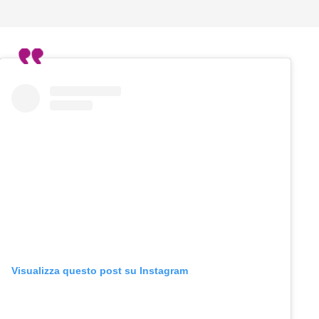
Visualizza questo post su Instagram