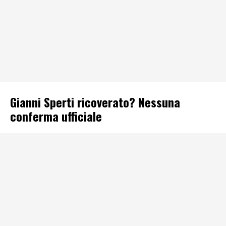
Gianni Sperti ricoverato? Nessuna
conferma ufficiale