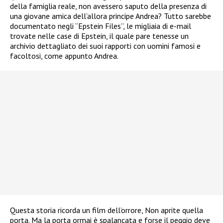
della famiglia reale, non avessero saputo della presenza di
una giovane amica dell’allora principe Andrea? Tutto sarebbe
documentato negli “Epstein Files”, le migliaia di e-mail
trovate nelle case di Epstein, il quale pare tenesse un
archivio dettagliato dei suoi rapporti con uomini famosi e
facoltosi, come appunto Andrea.
Questa storia ricorda un film dell’orrore, Non aprite quella
porta. Ma la porta ormai è spalancata e forse il peggio deve