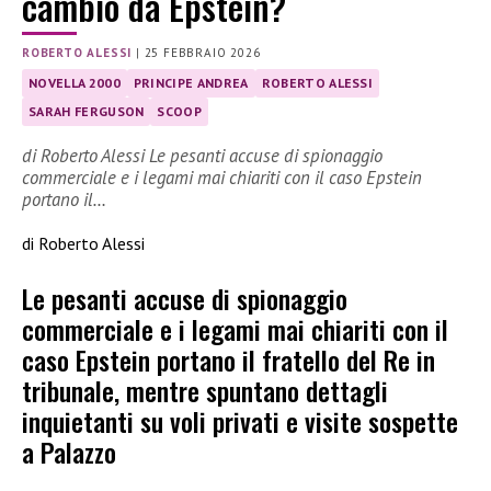
cambio da Epstein?
ROBERTO ALESSI
|
25 FEBBRAIO 2026
NOVELLA 2000
PRINCIPE ANDREA
ROBERTO ALESSI
SARAH FERGUSON
SCOOP
di Roberto Alessi Le pesanti accuse di spionaggio
commerciale e i legami mai chiariti con il caso Epstein
portano il…
di Roberto Alessi
Le pesanti accuse di spionaggio
commerciale e i legami mai chiariti con il
caso Epstein portano il fratello del Re in
tribunale, mentre spuntano dettagli
inquietanti su voli privati e visite sospette
a Palazzo