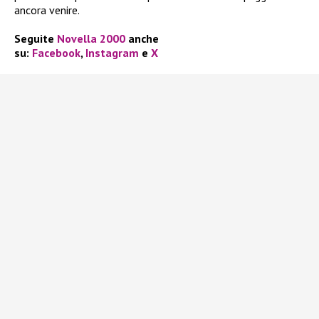
ancora venire.
Seguite
Novella 2000
anche
su:
Facebook
,
Instagram
e
X