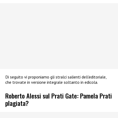
Di seguito vi proponiamo gli stralci salienti dell’editoriale,
che trovate in versione integrale soltanto in edicola.
Roberto Alessi sul Prati Gate: Pamela Prati
plagiata?