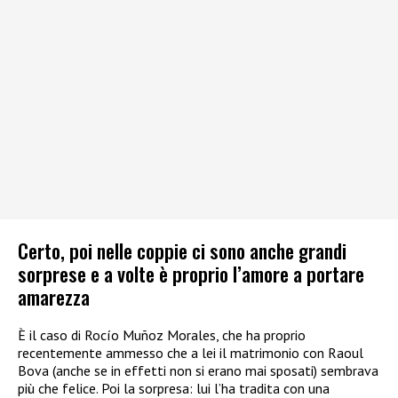
Certo, poi nelle coppie ci sono anche grandi
sorprese e a volte è proprio l’amore a portare
amarezza
È il caso di Rocío Muñoz Morales, che ha proprio
recentemente ammesso che a lei il matrimonio con Raoul
Bova (anche se in effetti non si erano mai sposati) sembrava
più che felice. Poi la sorpresa: lui l’ha tradita con una