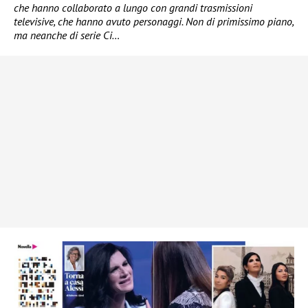
che hanno collaborato a lungo con grandi trasmissioni
televisive, che hanno avuto personaggi. Non di primissimo piano,
ma neanche di serie Ci…