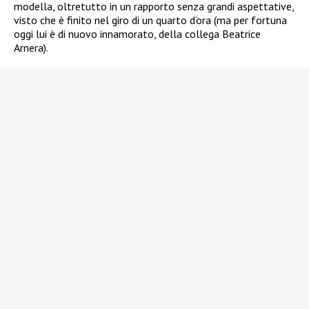
modella, oltretutto in un rapporto senza grandi aspettative,
visto che è finito nel giro di un quarto d’ora (ma per fortuna
oggi lui è di nuovo innamorato, della collega Beatrice
Arnera).