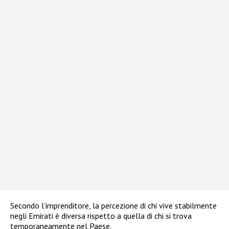
Secondo l’imprenditore, la percezione di chi vive stabilmente
negli Emirati è diversa rispetto a quella di chi si trova
temporaneamente nel Paese.