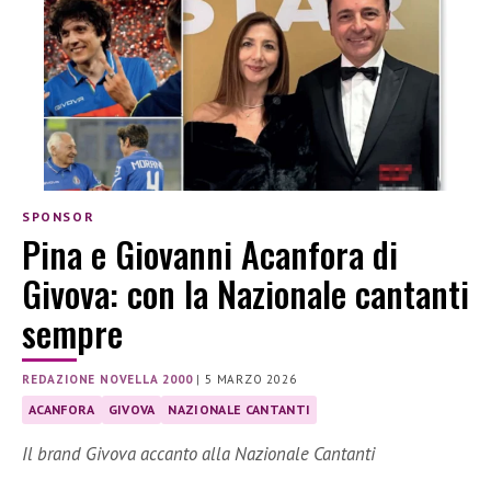
SPONSOR
Pina e Giovanni Acanfora di
Givova: con la Nazionale cantanti
sempre
REDAZIONE NOVELLA 2000
|
5 MARZO 2026
ACANFORA
GIVOVA
NAZIONALE CANTANTI
Il brand Givova accanto alla Nazionale Cantanti