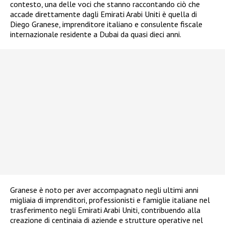
contesto, una delle voci che stanno raccontando ciò che
accade direttamente dagli Emirati Arabi Uniti è quella di
Diego Granese, imprenditore italiano e consulente fiscale
internazionale residente a Dubai da quasi dieci anni.
Granese è noto per aver accompagnato negli ultimi anni
migliaia di imprenditori, professionisti e famiglie italiane nel
trasferimento negli Emirati Arabi Uniti, contribuendo alla
creazione di centinaia di aziende e strutture operative nel