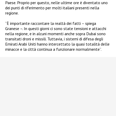
Paese. Proprio per questo, nelle ultime ore è diventato uno
dei punti di riferimento per molti italiani presenti nella
regione.
“È importante raccontare la realtà dei fatti – spiega
Granese –. In questi giorni ci sono state tensioni e attacchi
nella regione, e in alcuni momenti anche sopra Dubai sono
transitati droni e missili. Tuttavia, i sistemi di difesa degli
Emirati Arabi Uniti hanno intercettato la quasi totalità delle
minacce e la città continua a funzionare normalmente”.