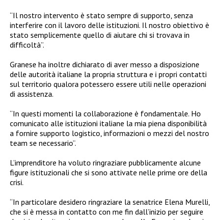
“Il nostro intervento è stato sempre di supporto, senza
interferire con il lavoro delle istituzioni. Il nostro obiettivo è
stato semplicemente quello di aiutare chi si trovava in
difficoltà”.
Granese ha inoltre dichiarato di aver messo a disposizione
delle autorità italiane la propria struttura e i propri contatti
sul territorio qualora potessero essere utili nelle operazioni
di assistenza.
“In questi momenti la collaborazione è fondamentale. Ho
comunicato alle istituzioni italiane la mia piena disponibilità
a fornire supporto logistico, informazioni o mezzi del nostro
team se necessario”.
L’imprenditore ha voluto ringraziare pubblicamente alcune
figure istituzionali che si sono attivate nelle prime ore della
crisi.
“In particolare desidero ringraziare la senatrice Elena Murelli,
che si è messa in contatto con me fin dall’inizio per seguire