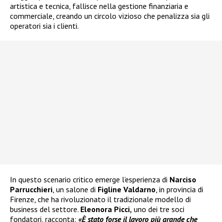
artistica e tecnica, fallisce nella gestione finanziaria e
commerciale, creando un circolo vizioso che penalizza sia gli
operatori sia i clienti.
In questo scenario critico emerge l’esperienza di
Narciso
Parrucchieri
, un salone di
Figline Valdarno
, in provincia di
Firenze, che ha rivoluzionato il tradizionale modello di
business del settore.
Eleonora Picci,
uno dei tre soci
fondatori, racconta:
«È stato forse il lavoro più grande che