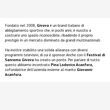
Fondato nel 2008,
Givova
è un brand italiano di
abbigliamento sportivo che, in pochi anni, è riuscito a
costruirsi uno spazio riconoscibile, ribadendo il proprio
prestigio in un mercato dominato da grandi multinazionali.
Ha inoltre stabilito una solida alleanza con diversi
programmi televisivi, di cui è sponsor. Anche con il
Festival di
Sanremo Givova
ha creato un ponte. Per parlare di tutto
questo abbiamo incontrato
Pina Lodovico Acanfora,
cofondatrice dell’azienda insieme al marito
Giovanni
Acanfora.