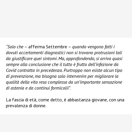
“Solo che
– afferma Settembre –
quando vengono fatti i
dovuti accertamenti diagnostici non si trovano protrusioni tali
da giustificare quei sintomi. Ma, approfondendo, si arriva quasi
sempre alla conclusione che il tutto è frutto dell’infezione da
Covid contratta in precedenza. Purtroppo non esiste alcun tipo
di prevenzione, ma bisogna solo intervenire per migliorare la
qualità della vita resa complessa da un’importante sensazione
di astenia e da continui formicolii”
.
La fascia di età, come detto, è abbastanza giovane, con una
prevalenza di donne.