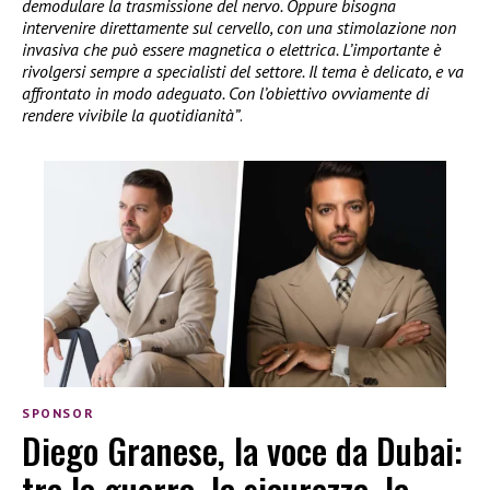
demodulare la trasmissione del nervo. Oppure bisogna
intervenire direttamente sul cervello, con una stimolazione non
invasiva che può essere magnetica o elettrica. L’importante è
rivolgersi sempre a specialisti del settore. Il tema è delicato, e va
affrontato in modo adeguato. Con l’obiettivo ovviamente di
rendere vivibile la quotidianità”
.
SPONSOR
Diego Granese, la voce da Dubai:
tra la guerra, la sicurezza, la