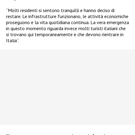
“Molti residenti si sentono tranquilli e hanno deciso di
restare. Le infrastrutture funzionano, le attività economiche
proseguono e la vita quotidiana continua. La vera emergenza
in questo momento riguarda invece molti turisti italiani che
si trovano qui temporaneamente e che devono rientrare in
Italia”.