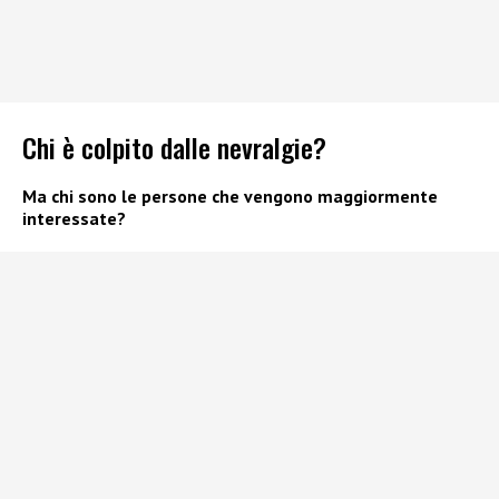
Chi è colpito dalle nevralgie?
Ma chi sono le persone che vengono maggiormente
interessate?