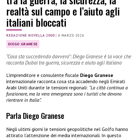
realtà sul campo e l’aiuto agli
italiani bloccati
REDAZIONE NOVELLA 2000
|
6 MARZO 2026
DIEGO GRANESE
“Cosa sta succedendo davvero”: Diego Granese è la voce che
racconta Dubai tra guerra, sicurezza e aiuto agli italiano
L’imprenditore e consulente fiscale
Diego Granese
internazionale racconta cosa sta accadendo negli Emirati
Arabi Uniti durante le tensioni regionali:
“La città continua a
funzionare, ma la vera emergenza sono i turisti che devono
rientrare in Italia”.
Parla Diego Granese
Negli ultimi giorni le tensioni geopolitiche nel Golfo hanno
attirato l’attenzione dei media internazionali. In questo