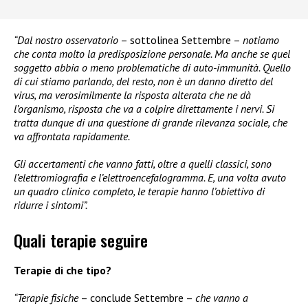
“Dal nostro osservatorio
– sottolinea Settembre –
notiamo
che conta molto la predisposizione personale. Ma anche se quel
soggetto abbia o meno problematiche di auto-immunità. Quello
di cui stiamo parlando, del resto, non è un danno diretto del
virus, ma verosimilmente la risposta alterata che ne dà
l’organismo, risposta che va a colpire direttamente i nervi. Si
tratta dunque di una questione di grande rilevanza sociale, che
va affrontata rapidamente.
Gli accertamenti che vanno fatti, oltre a quelli classici, sono
l’elettromiografia e l’elettroencefalogramma. E, una volta avuto
un quadro clinico completo, le terapie hanno l’obiettivo di
ridurre i sintomi”.
Quali terapie seguire
Terapie di che tipo?
“Terapie fisiche
– conclude Settembre –
che vanno a