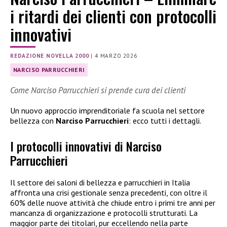
i ritardi dei clienti con protocolli
innovativi
REDAZIONE NOVELLA 2000
|
4 MARZO 2026
NARCISO PARRUCCHIERI
Come Narciso Parrucchieri si prende cura dei clienti
Un nuovo approccio imprenditoriale fa scuola nel settore
bellezza con
Narciso Parrucchieri
: ecco tutti i dettagli.
I protocolli innovativi di Narciso
Parrucchieri
Il settore dei saloni di bellezza e parrucchieri in Italia
affronta una crisi gestionale senza precedenti, con oltre il
60% delle nuove attività che chiude entro i primi tre anni per
mancanza di organizzazione e protocolli strutturati. La
maggior parte dei titolari, pur eccellendo nella parte