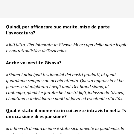
Quindi, per affiancare suo marito, mise da parte
l’avvocatura?
«Tutt’altro: l’ho integrata in Givova. Mi occupo della parte legale
e contrattualistica dell’azienda».
Anche voi vestite Givova?
«Siamo i principali testimonial dei nostri prodotti, ai quali
guardiamo sempre con occhio attento. Questo approccio ci ha
permesso di migliorarci negli anni. Del brand siamo, al
contempo, giudici e fan. Anche i nostri figli, indossando Givova,
ci aiutano a individuarne punti di forza ed eventuali criticità».
Qual è stato il momento in cui avete intravisto nella Tv
un’occasione di espansione?
«La linea di demarcazione è stata sicuramente la pandemia. In