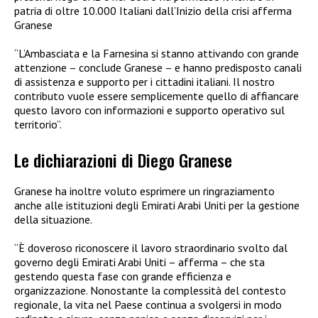
patria di oltre 10.000 Italiani dall’Inizio della crisi afferma
Granese
“L’Ambasciata e la Farnesina si stanno attivando con grande
attenzione – conclude Granese – e hanno predisposto canali
di assistenza e supporto per i cittadini italiani. Il nostro
contributo vuole essere semplicemente quello di affiancare
questo lavoro con informazioni e supporto operativo sul
territorio”.
Le dichiarazioni di Diego Granese
Granese ha inoltre voluto esprimere un ringraziamento
anche alle istituzioni degli Emirati Arabi Uniti per la gestione
della situazione.
“È doveroso riconoscere il lavoro straordinario svolto dal
governo degli Emirati Arabi Uniti – afferma – che sta
gestendo questa fase con grande efficienza e
organizzazione. Nonostante la complessità del contesto
regionale, la vita nel Paese continua a svolgersi in modo