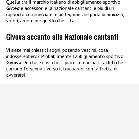
Quella tra il marchio italiano di abbigliamento sportivo
Givova
e accessori e la nazionale cantanti è più di un
rapporto commerciale: è un legame che parla di amicizia,
valori, amore per quello che si fa.
Givova accanto alla Nazionale cantanti
Vi siete mai chiesti: i sogni, potendo vestirsi, cosa
indosserebbero? Probabilmente l’abbigliamento sportivo
Givova
. Perché è così che ci piace immaginarli: atleti che
corrono forsennati verso il traguardo, con la fretta di
avverarsi.