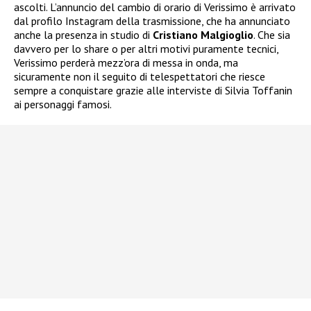
ascolti. L’annuncio del cambio di orario di Verissimo è arrivato
dal profilo Instagram della trasmissione, che ha annunciato
anche la presenza in studio di
Cristiano Malgioglio
. Che sia
davvero per lo share o per altri motivi puramente tecnici,
Verissimo perderà mezz’ora di messa in onda, ma
sicuramente non il seguito di telespettatori che riesce
sempre a conquistare grazie alle interviste di Silvia Toffanin
ai personaggi famosi.