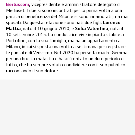
Berlusconi
,
vicepresidente e amministratore delegato di
Mediaset. I due si sono incontrati per la prima volta a una
partita di beneficenza del Milan e si sono innamorati, ma mai
sposati. Da questa relazione sono nati due figli:
Lorenzo
Mattia
, nato il 10 giugno 2010, e
Sofia Valentina
, nata il
10 settembre 2015. La conduttrice vive in pianta stabile a
Portofino, con la sua famiglia, ma ha un appartamento a
Milano, in cui si sposta una volta a settimana per registrare
le puntate di Verissimo. Nel 2020 ha perso la madre Gemma
per una brutta malattia e ha affrontato un duro periodo di
lutto, che ha sempre voluto condividere con il suo pubblico,
raccontando il suo dolore.