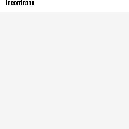
incontrano