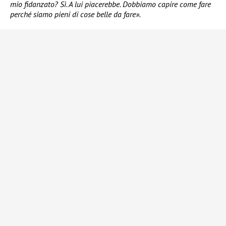
mio fidanzato? Sì. A lui piacerebbe. Dobbiamo capire come fare
perché siamo pieni di cose belle da fare».