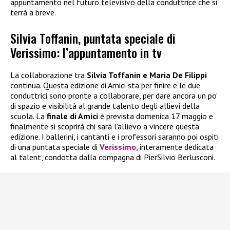
appuntamento nel futuro televisivo della conduttrice che si
terrà a breve.
Silvia Toffanin, puntata speciale di
Verissimo: l’appuntamento in tv
La collaborazione tra
Silvia Toffanin e Maria De Filippi
continua. Questa edizione di Amici sta per finire e le due
conduttrici sono pronte a collaborare, per dare ancora un po’
di spazio e visibilità al grande talento degli allievi della
scuola. La
finale di Amici
è prevista domenica 17 maggio e
finalmente si scoprirà chi sarà l’allievo a vincere questa
edizione. I ballerini, i cantanti e i professori saranno poi ospiti
di una puntata speciale di
Verissimo
, interamente dedicata
al talent, condotta dalla compagna di PierSilvio Berlusconi.