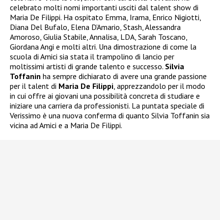
celebrato molti nomi importanti usciti dal talent show di
Maria De Filippi. Ha ospitato Emma, Irama, Enrico Nigiotti,
Diana Del Bufalo, Elena D’Amario, Stash, Alessandra
Amoroso, Giulia Stabile, Annalisa, LDA, Sarah Toscano,
Giordana Angi e molti altri. Una dimostrazione di come la
scuola di Amici sia stata il trampolino di lancio per
moltissimi artisti di grande talento e successo.
Silvia
Toffanin
ha sempre dichiarato di avere una grande passione
per il talent di
Maria De Filippi
, apprezzandolo per il modo
in cui offre ai giovani una possibilità concreta di studiare e
iniziare una carriera da professionisti. La puntata speciale di
Verissimo è una nuova conferma di quanto Silvia Toffanin sia
vicina ad Amici e a Maria De Filippi.