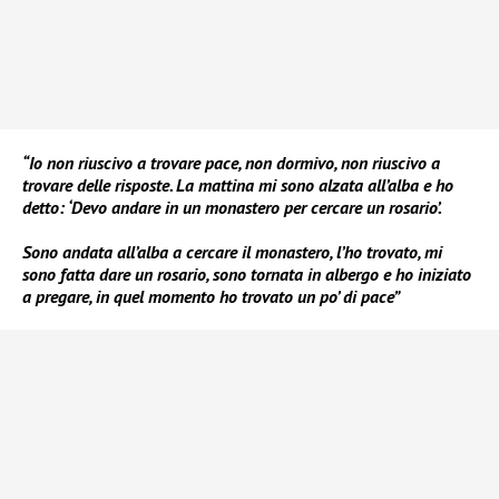
“Io non riuscivo a trovare pace, non dormivo, non riuscivo a
trovare delle risposte. La mattina mi sono alzata all’alba e ho
detto: ‘Devo andare in un monastero per cercare un rosario’.
Sono andata all’alba a cercare il monastero, l’ho trovato, mi
sono fatta dare un rosario, sono tornata in albergo e ho iniziato
a pregare, in quel momento ho trovato un po’ di pace”