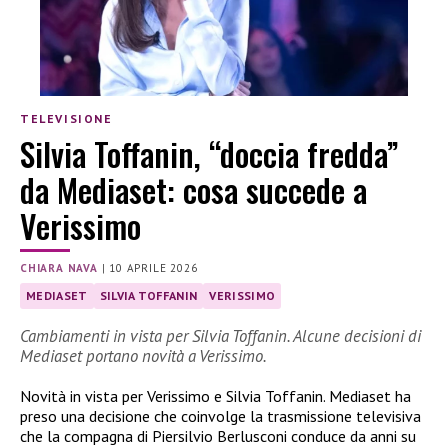
TELEVISIONE
Silvia Toffanin, “doccia fredda”
da Mediaset: cosa succede a
Verissimo
CHIARA NAVA
|
10 APRILE 2026
MEDIASET
SILVIA TOFFANIN
VERISSIMO
Cambiamenti in vista per Silvia Toffanin. Alcune decisioni di
Mediaset portano novità a Verissimo.
Novità in vista per Verissimo e Silvia Toffanin. Mediaset ha
preso una decisione che coinvolge la trasmissione televisiva
che la compagna di Piersilvio Berlusconi conduce da anni su