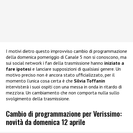
I motivi dietro questo improvviso cambio di programmazione
della domenica pomeriggio di Canale 5 non si conoscono, ma
sui social network i fan della trasmissione hanno
iniziato a
fare ipotesi
e lanciare supposizioni di qualsiasi genere. Un
motivo preciso non è ancora stato ufficializzato, per il
momento l’unica cosa certa è che
Silvia Toffanin
intervisterà i suoi ospiti con una messa in onda in ritardo di
mezz’ora. Un cambiamento che non comporta nulla sullo
svolgimento della trasmissione.
Cambio di programmazione per Verissimo:
novità da domenica 12 aprile