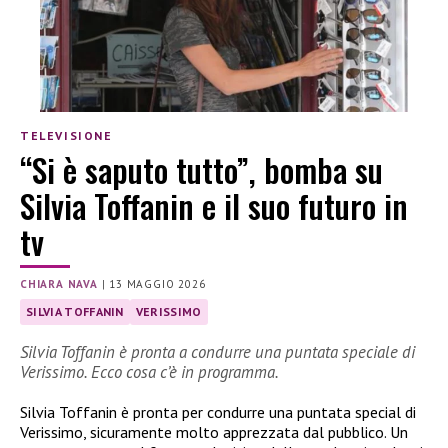
TELEVISIONE
“Si è saputo tutto”, bomba su
Silvia Toffanin e il suo futuro in
tv
CHIARA NAVA
|
13 MAGGIO 2026
SILVIA TOFFANIN
VERISSIMO
Silvia Toffanin è pronta a condurre una puntata speciale di
Verissimo. Ecco cosa c’è in programma.
Silvia Toffanin è pronta per condurre una puntata special di
Verissimo, sicuramente molto apprezzata dal pubblico. Un