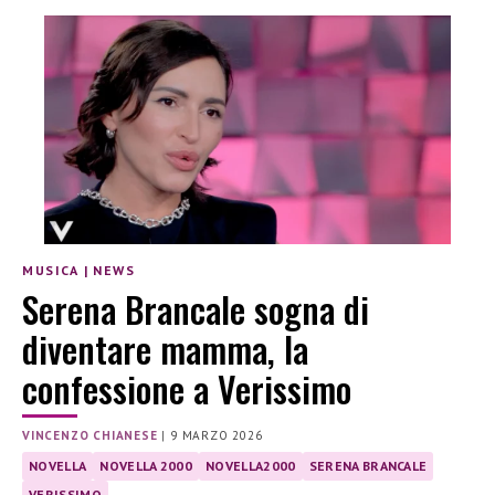
MUSICA
|
NEWS
Serena Brancale sogna di
diventare mamma, la
confessione a Verissimo
VINCENZO CHIANESE
|
9 MARZO 2026
NOVELLA
NOVELLA 2000
NOVELLA2000
SERENA BRANCALE
VERISSIMO