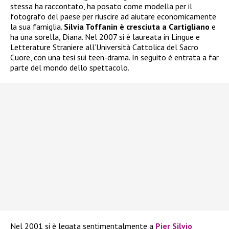
stessa ha raccontato, ha posato come modella per il
fotografo del paese per riuscire ad aiutare economicamente
la sua famiglia.
Silvia Toffanin è cresciuta a Cartigliano
e
ha una sorella, Diana. Nel 2007 si è laureata in Lingue e
Letterature Straniere all’Università Cattolica del Sacro
Cuore, con una tesi sui teen-drama. In seguito è entrata a far
parte del mondo dello spettacolo.
Nel 2001 si è legata sentimentalmente a
Pier Silvio