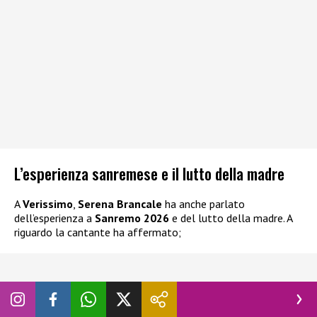
L’esperienza sanremese e il lutto della madre
A
Verissimo
,
Serena Brancale
ha anche parlato
dell’esperienza a
Sanremo 2026
e del lutto della madre. A
riguardo la cantante ha affermato;