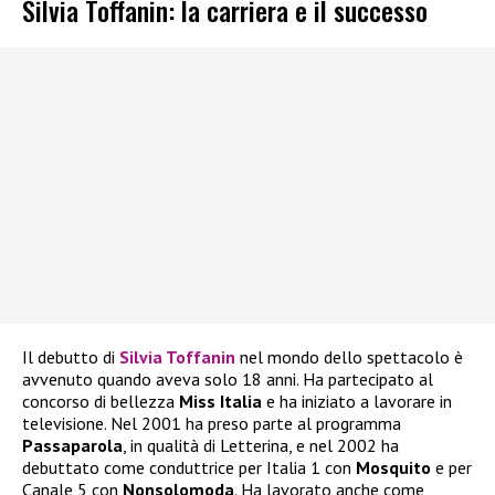
Silvia Toffanin: la carriera e il successo
Il debutto di
Silvia Toffanin
nel mondo dello spettacolo è
avvenuto quando aveva solo 18 anni. Ha partecipato al
concorso di bellezza
Miss Italia
e ha iniziato a lavorare in
televisione. Nel 2001 ha preso parte al programma
Passaparola
, in qualità di Letterina, e nel 2002 ha
debuttato come conduttrice per Italia 1 con
Mosquito
e per
Canale 5 con
Nonsolomoda
. Ha lavorato anche come