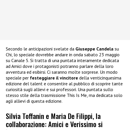
Secondo le anticipazioni svelate da
Giuseppe Candela
su
Chi, lo speciale dovrebbe andare in onda sabato 23 maggio
su Canale 5. Si tratta di una puntata interamente dedicata
ad Amici dove i protagonisti potranno parlare della loro
avventura ed esibirsi. Ci saranno molte sorprese. Un modo
speciale per
festeggiare il vincitore
della venticinquesima
edizione del talent e consentire al pubblico di scoprire tante
curiosità sugli allievi e sui professori. Una puntata sullo
stesso stile della trasmissione This Is Me, ma dedicata solo
agli allievi di questa edizione.
Silvia Toffanin e Maria De Filippi, la
collaborazione: Amici e Verissimo si