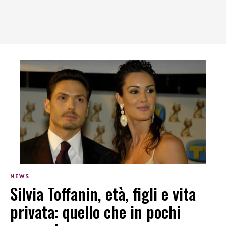
NEWS
Silvia Toffanin, età, figli e vita
privata: quello che in pochi