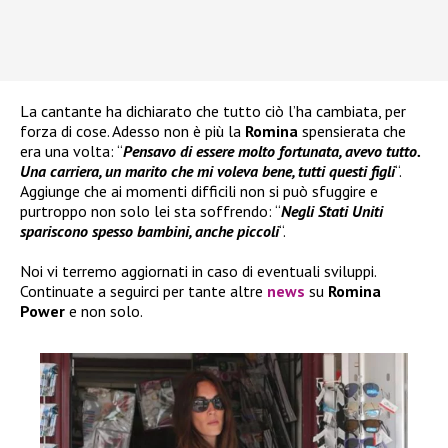
La cantante ha dichiarato che tutto ciò l’ha cambiata, per
forza di cose. Adesso non è più la
Romina
spensierata che
era una volta: “
Pensavo di essere molto fortunata, avevo tutto.
Una carriera, un marito che mi voleva bene, tutti questi figli
“.
Aggiunge che ai momenti difficili non si può sfuggire e
purtroppo non solo lei sta soffrendo: “
Negli Stati Uniti
spariscono spesso bambini, anche piccoli
“.
Noi vi terremo aggiornati in caso di eventuali sviluppi.
Continuate a seguirci per tante altre
news
su
Romina
Power
e non solo.