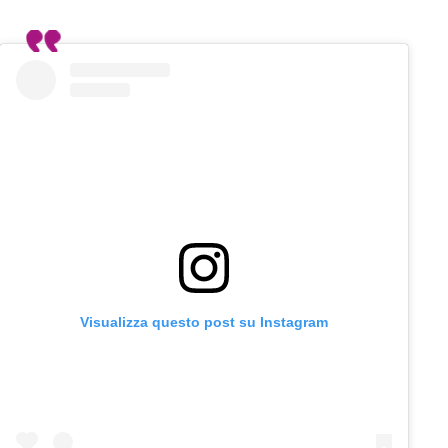
Visualizza questo post su Instagram