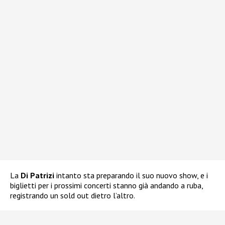
La
Di Patrizi
intanto sta preparando il suo nuovo show, e i
biglietti per i prossimi concerti stanno già andando a ruba,
registrando un sold out dietro l’altro.