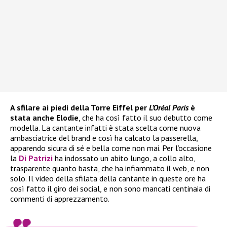
A sfilare ai piedi della Torre Eiffel per
L’Oréal Paris
è
stata anche Elodie
, che ha così fatto il suo debutto come
modella. La cantante infatti è stata scelta come nuova
ambasciatrice del brand e così ha calcato la passerella,
apparendo sicura di sé e bella come non mai. Per l’occasione
la
Di Patrizi
ha indossato un abito lungo, a collo alto,
trasparente quanto basta, che ha infiammato il web, e non
solo. Il video della sfilata della cantante in queste ore ha
così fatto il giro dei social, e non sono mancati centinaia di
commenti di apprezzamento.