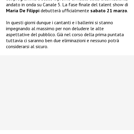
andato in onda su Canale 5. La fase finale del talent show di
Maria De Filippi
debutterà ufficialmente
sabato 21 marzo
.
In questi giorni dunque i cantanti e i ballerini si stanno
impegnando al massimo per non deludere le alte
aspettative del pubblico. Già nel corso della prima puntata
tuttavia ci saranno ben due eliminazioni e nessuno potrà
considerarsi al sicuro.