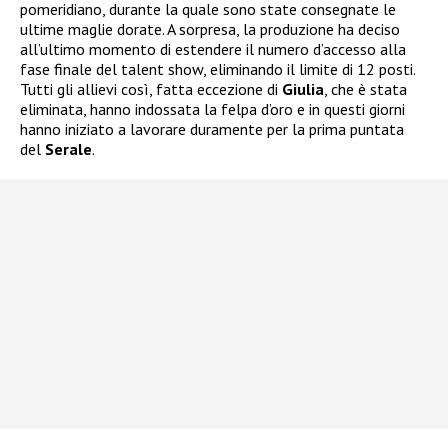
pomeridiano, durante la quale sono state consegnate le
ultime maglie dorate. A sorpresa, la produzione ha deciso
all’ultimo momento di estendere il numero d’accesso alla
fase finale del talent show, eliminando il limite di 12 posti.
Tutti gli allievi così, fatta eccezione di
Giulia
, che è stata
eliminata, hanno indossata la felpa d’oro e in questi giorni
hanno iniziato a lavorare duramente per la prima puntata
del
Serale
.