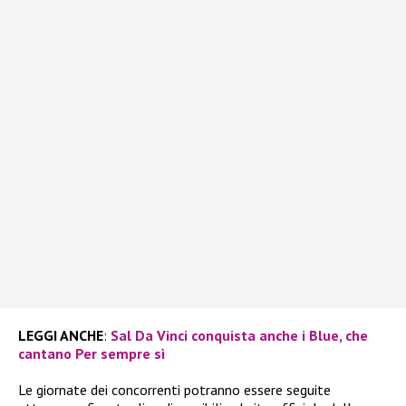
LEGGI ANCHE
:
Sal Da Vinci conquista anche i Blue, che
cantano Per sempre sì
Le giornate dei concorrenti potranno essere seguite