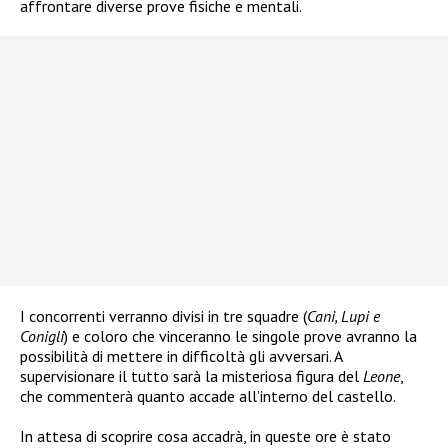
affrontare diverse prove fisiche e mentali.
I concorrenti verranno divisi in tre squadre (
Cani, Lupi e
Conigli
) e coloro che vinceranno le singole prove avranno la
possibilità di mettere in difficoltà gli avversari. A
supervisionare il tutto sarà la misteriosa figura del
Leone
,
che commenterà quanto accade all’interno del castello.
In attesa di scoprire cosa accadrà, in queste ore è stato