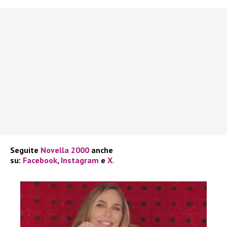
Seguite
Novella 2000
anche
su:
Facebook
,
Instagram
e
X
.