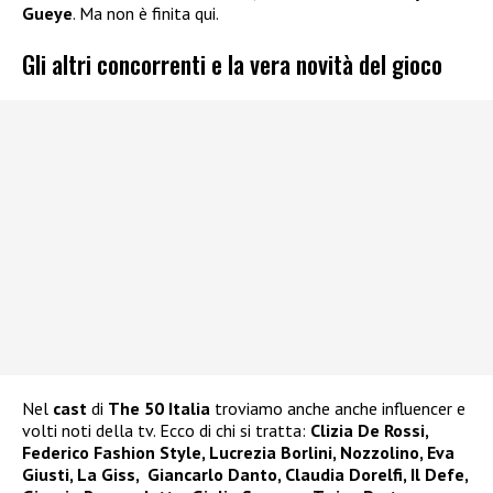
Gueye
. Ma non è finita qui.
Gli altri concorrenti e la vera novità del gioco
Nel
cast
di
The 50 Italia
troviamo anche anche influencer e
volti noti della tv. Ecco di chi si tratta:
Clizia De Rossi,
Federico Fashion Style, Lucrezia Borlini, Nozzolino, Eva
Giusti, La Giss, Giancarlo Danto, Claudia Dorelfi, Il Defe,