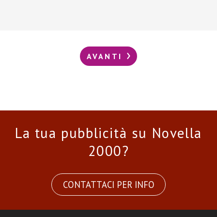
AVANTI
La tua pubblicità su Novella
2000?
CONTATTACI PER INFO