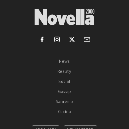
News
Reality
Social
Gossip
Sanremo
Cucina