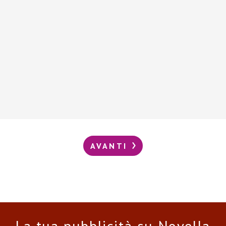
AVANTI