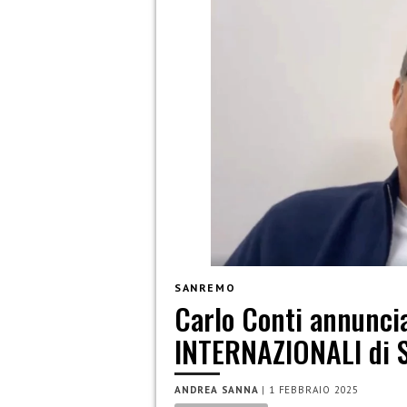
SANREMO
Carlo Conti annuncia
INTERNAZIONALI di 
ANDREA SANNA
|
1 FEBBRAIO 2025