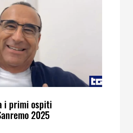
 i primi ospiti
Sanremo 2025