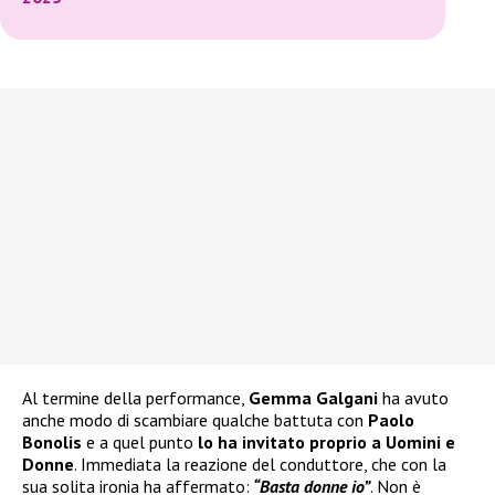
Al termine della performance,
Gemma Galgani
ha avuto
anche modo di scambiare qualche battuta con
Paolo
Bonolis
e a quel punto
lo ha invitato proprio a Uomini e
Donne
. Immediata la reazione del conduttore, che con la
sua solita ironia ha affermato:
“Basta donne io”
. Non è