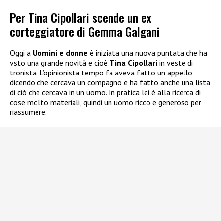
Per Tina Cipollari scende un ex
corteggiatore di Gemma Galgani
Oggi a
Uomini e donne
è iniziata una nuova puntata che ha
vsto una grande novità e cioè
Tina Cipollari
in veste di
tronista. L’opinionista tempo fa aveva fatto un appello
dicendo che cercava un compagno e ha fatto anche una lista
di ciò che cercava in un uomo. In pratica lei è alla ricerca di
cose molto materiali, quindi un uomo ricco e generoso per
riassumere.