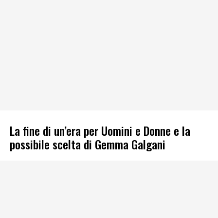
La fine di un’era per Uomini e Donne e la
possibile scelta di Gemma Galgani