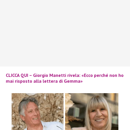
CLICCA QUI – Giorgio Manetti rivela: «Ecco perché non ho
mai risposto alla lettera di Gemma»