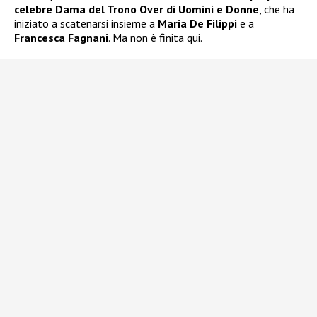
celebre Dama del Trono Over di Uomini e Donne
, che ha
iniziato a scatenarsi insieme a
Maria De Filippi
e a
Francesca Fagnani
. Ma non è finita qui.