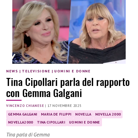
NEWS
|
TELEVISIONE
|
UOMINI E DONNE
Tina Cipollari parla del rapporto
con Gemma Galgani
VINCENZO CHIANESE
|
17 NOVEMBRE 2025
GEMMA GALGANI
MARIA DE FILIPPI
NOVELLA
NOVELLA 2000
NOVELLA2000
TINA CIPOLLARI
UOMINI E DONNE
Tina parla di Gemma