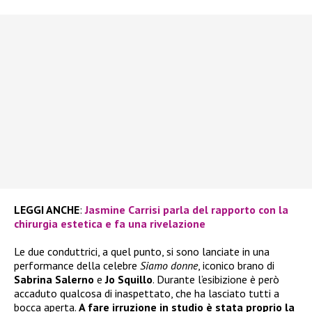
LEGGI ANCHE
:
Jasmine Carrisi parla del rapporto con la
chirurgia estetica e fa una rivelazione
Le due conduttrici, a quel punto, si sono lanciate in una
performance della celebre
Siamo donne
, iconico brano di
Sabrina Salerno
e
Jo Squillo
. Durante l’esibizione è però
accaduto qualcosa di inaspettato, che ha lasciato tutti a
bocca aperta.
A fare irruzione in studio è stata proprio la