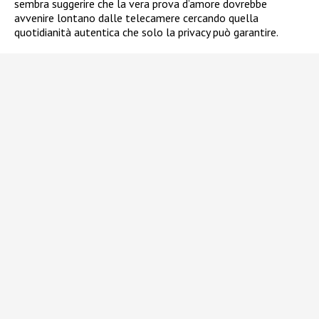
sembra suggerire che la vera prova d’amore dovrebbe
avvenire lontano dalle telecamere cercando quella
quotidianità autentica che solo la privacy può garantire.