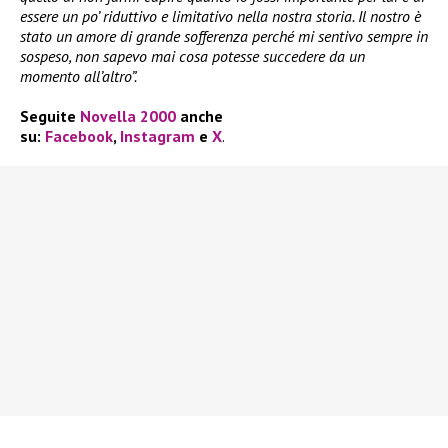
essere un po’ riduttivo e limitativo nella nostra storia. Il nostro è
stato un amore di grande sofferenza perché mi sentivo sempre in
sospeso, non sapevo mai cosa potesse succedere da un
momento all’altro”.
Seguite
Novella 2000
anche
su:
Facebook
,
Instagram
e
X
.