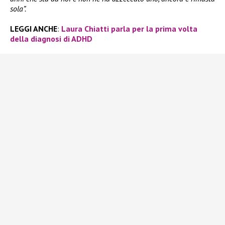
sola”.
LEGGI ANCHE
:
Laura Chiatti parla per la prima volta
della diagnosi di ADHD