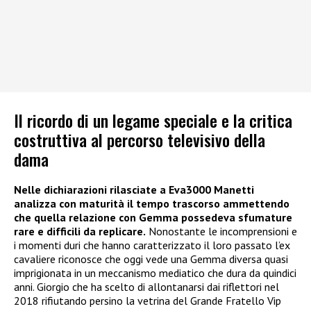
Il ricordo di un legame speciale e la critica
costruttiva al percorso televisivo della
dama
Nelle dichiarazioni rilasciate a Eva3000 Manetti
analizza con maturità il tempo trascorso ammettendo
che quella relazione con Gemma possedeva sfumature
rare e difficili da replicare.
Nonostante le incomprensioni e
i momenti duri che hanno caratterizzato il loro passato l’ex
cavaliere riconosce che oggi vede una Gemma diversa quasi
imprigionata in un meccanismo mediatico che dura da quindici
anni. Giorgio che ha scelto di allontanarsi dai riflettori nel
2018 rifiutando persino la vetrina del Grande Fratello Vip