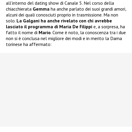
all’interno del dating show di Canale 5. Nel corso della
chiacchierata
Gemma
ha anche parlato dei suoi grandi amori,
alcuni dei quali conosciuti proprio in trasmissione. Ma non
solo.
La Galgani ha anche rivelato con chi avrebbe
lasciato il programma di Maria De Filippi
e, a sorpresa, ha
fatto il nome di
Mario
. Come è noto, la conoscenza tra i due
non si è conclusa nel migliore dei modi e in merito la Dama
torinese ha affermato: