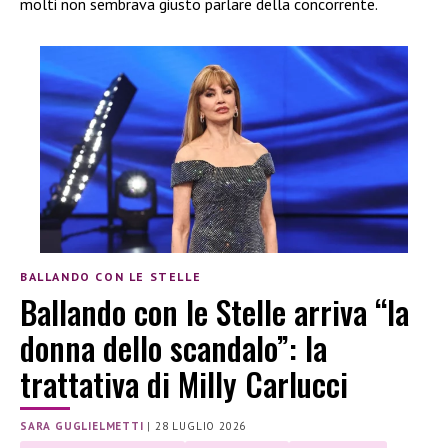
molti non sembrava giusto parlare della concorrente.
BALLANDO CON LE STELLE
Ballando con le Stelle arriva “la
donna dello scandalo”: la
trattativa di Milly Carlucci
SARA GUGLIELMETTI
|
28 LUGLIO 2026