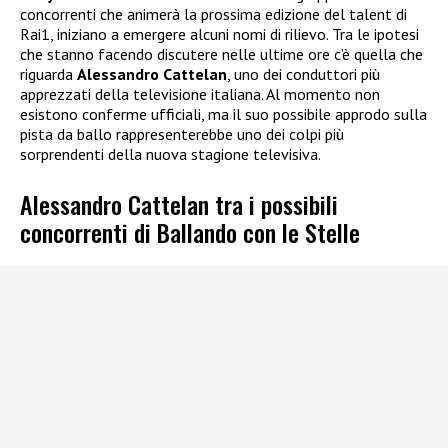
concorrenti che animerà la prossima edizione del talent di
Rai1, iniziano a emergere alcuni nomi di rilievo. Tra le ipotesi
che stanno facendo discutere nelle ultime ore c’è quella che
riguarda
Alessandro Cattelan
, uno dei conduttori più
apprezzati della televisione italiana. Al momento non
esistono conferme ufficiali, ma il suo possibile approdo sulla
pista da ballo rappresenterebbe uno dei colpi più
sorprendenti della nuova stagione televisiva.
Alessandro Cattelan tra i possibili
concorrenti di Ballando con le Stelle