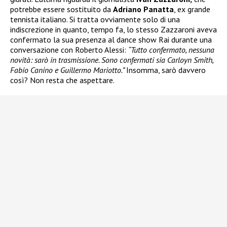
potrebbe essere sostituito da
Adriano Panatta
, ex grande
tennista italiano. Si tratta ovviamente solo di una
indiscrezione in quanto, tempo fa, lo stesso Zazzaroni aveva
confermato la sua presenza al dance show Rai durante una
conversazione con Roberto Alessi:
“Tutto confermato, nessuna
novità: sarò in trasmissione. Sono confermati sia Carloyn Smith,
Fabio Canino e Guillermo Mariotto.”
Insomma, sarò davvero
così? Non resta che aspettare.