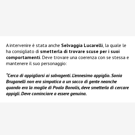
A intervenire è stata anche
Selvaggia Lucarelli
, la quale le
ha consigliato di
smetterla di trovare scuse per i suoi
comportamenti
. Deve trovare una coerenza con se stessa e
mantenere il suo personaggio:
“Cerca di appigliarsi ai salvagenti. L’ennesimo appiglio. Sonia
Bruganelli non era simpatica a un sacco di gente neanche
quando era la moglie di Poalo Bonolis, deve smetterla di cercare
appigli. Deve cominciare a essere genuina.