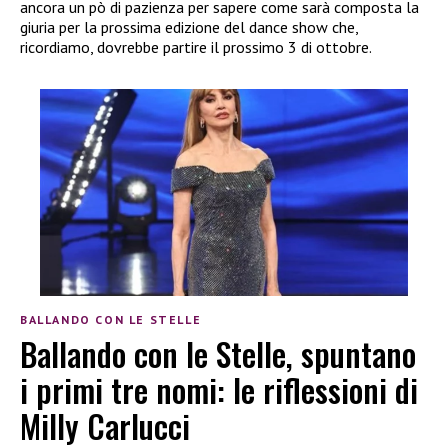
ancora un pò di pazienza per sapere come sarà composta la
giuria per la prossima edizione del dance show che,
ricordiamo, dovrebbe partire il prossimo 3 di ottobre.
BALLANDO CON LE STELLE
Ballando con le Stelle, spuntano
i primi tre nomi: le riflessioni di
Milly Carlucci