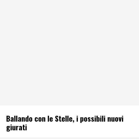
Ballando con le Stelle, i possibili nuovi
giurati