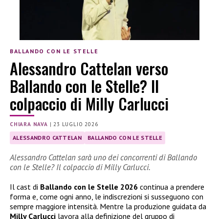
BALLANDO CON LE STELLE
Alessandro Cattelan verso
Ballando con le Stelle? Il
colpaccio di Milly Carlucci
CHIARA NAVA
|
23 LUGLIO 2026
ALESSANDRO CATTELAN
BALLANDO CON LE STELLE
Alessandro Cattelan sarà uno dei concorrenti di Ballando
con le Stelle? Il colpaccio di Milly Carlucci.
Il cast di
Ballando con le Stelle 2026
continua a prendere
forma e, come ogni anno, le indiscrezioni si susseguono con
sempre maggiore intensità. Mentre la produzione guidata da
Milly Carlucci
lavora alla definizione del gruppo di