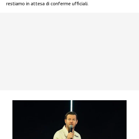
restiamo in attesa di conferme ufficiali.