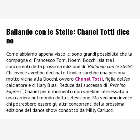
Ballando con le Stelle: Chanel Totti dice
no
Come abbiamo appena visto, ci sono grandi possibilità che la
compagna di Francesco Torri, Noemi Bocchi, sia tra i
concorrenti della prossima edizione di
“Ballando con le Stelle”
.
Chi invece avrebbe declinato l’invito sarebbe una persona
molto vicina alla Bocchi, ovvero
Chanel Totti
,
figlia dell’ex
calciatore e di Ilary Blasi. Reduce dal successo di “
Pechino
Express
“, Chanel per il momento non sarebbe interessata a
una carriera nel mondo della televisione. Ma vediamo invece
chi potrebbero essere gli altri concorrenti della prossima
edizione del dance show condotto da Milly Carlucci.