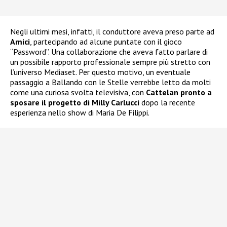
Negli ultimi mesi, infatti, il conduttore aveva preso parte ad
Amici
, partecipando ad alcune puntate con il gioco
“Password”. Una collaborazione che aveva fatto parlare di
un possibile rapporto professionale sempre più stretto con
l’universo Mediaset. Per questo motivo, un eventuale
passaggio a Ballando con le Stelle verrebbe letto da molti
come una curiosa svolta televisiva, con
Cattelan pronto a
sposare il progetto di Milly Carlucci
dopo la recente
esperienza nello show di Maria De Filippi.