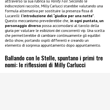
attraverso la sua rubrica su
Vanity Fair
. Secondo le
indiscrezioni raccolte, Milly Carlucci starebbe valutando una
formula alternativa per sostituire la presenza fissa di
Lucarelli:
l’introduzione del “giudice per una notte”
.
Questo meccanismo prevederebbe che,
in ogni puntata, un
personaggio diverso
possa accomodarsi al tavolo della
giuria per valutare le esibizioni dei concorrenti vip. Una scelta
che permetterebbe di cambiare continuamente gli equilibri
dello show, portando ospiti differenti e creando un
elemento di sorpresa appuntamento dopo appuntamento.
Ballando con le Stelle, spuntano i primi tre
nomi: le riflessioni di Milly Carlucci