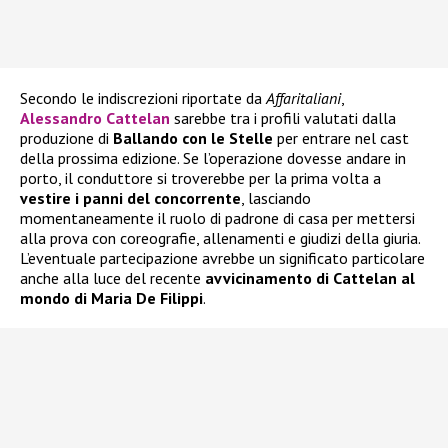
Secondo le indiscrezioni riportate da
Affaritaliani
,
Alessandro Cattelan
sarebbe tra i profili valutati dalla
produzione di
Ballando con le Stelle
per entrare nel cast
della prossima edizione. Se l’operazione dovesse andare in
porto, il conduttore si troverebbe per la prima volta a
vestire i panni del concorrente
, lasciando
momentaneamente il ruolo di padrone di casa per mettersi
alla prova con coreografie, allenamenti e giudizi della giuria.
L’eventuale partecipazione avrebbe un significato particolare
anche alla luce del recente
avvicinamento di Cattelan al
mondo di Maria De Filippi
.