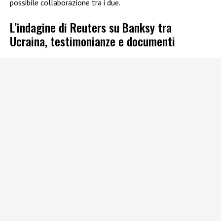
possibile collaborazione tra i due.
L’indagine di Reuters su Banksy tra
Ucraina, testimonianze e documenti