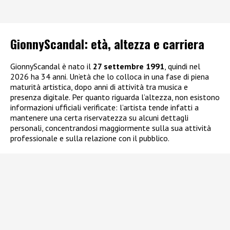
GionnyScandal: e
tà, altezza e carriera
GionnyScandal è nato il
27 settembre 1991
, quindi nel
2026 ha 34 anni. Un’età che lo colloca in una fase di piena
maturità artistica, dopo anni di attività tra musica e
presenza digitale. Per quanto riguarda l’altezza, non esistono
informazioni ufficiali verificate: l’artista tende infatti a
mantenere una certa riservatezza su alcuni dettagli
personali, concentrandosi maggiormente sulla sua attività
professionale e sulla relazione con il pubblico.