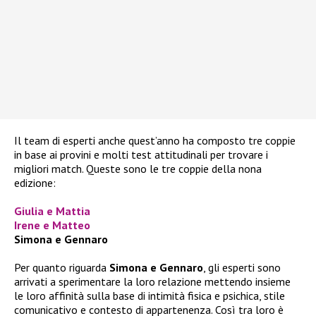
Il team di esperti anche quest’anno ha composto tre coppie
in base ai provini e molti test attitudinali per trovare i
migliori match. Queste sono le tre coppie della nona
edizione:
Giulia e Mattia
Irene e Matteo
Simona e Gennaro
Per quanto riguarda
Simona e Gennaro
, gli esperti sono
arrivati a sperimentare la loro relazione mettendo insieme
le loro affinità sulla base di intimità fisica e psichica, stile
comunicativo e contesto di appartenenza. Così tra loro è