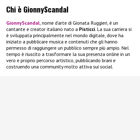
Chi è GionnyScandal
GionnyScandal
, nome d’arte di Gionata Ruggieri, è un
cantante e creator italiano nato a
Pisticci
. La sua carriera si
è sviluppata principalmente nel mondo digitale, dove ha
iniziato a pubblicare musica e contenuti che gli hanno
permesso di raggiungere un pubblico sempre più ampio. Nel
tempo è riuscito a trasformare la sua presenza online in un
vero e proprio percorso artistico, pubblicando brani e
costruendo una community molto attiva sui social.