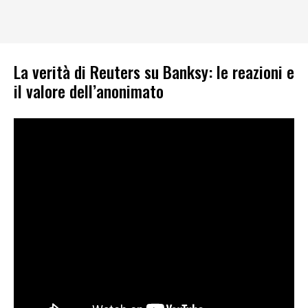
La verità di Reuters su Banksy: le reazioni e
il valore dell’anonimato