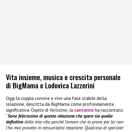
Vita insieme, musica e crescita personale
di BigMama e Lodovica Lazzerini
Oggi la coppia convive e vive una fase stabile della
relazione, descritta da BigMama come profondamente
significativa. Ospite di
Verissimo
, la
cantante
ha raccontato:
“
Sono felicissima di questa relazione che spero sia quella
definitiva
della mia vita perché l’amore che io provo per lei non
l’ho mai provato in nessun’altra relazione. Qualcosa di speciale
“.