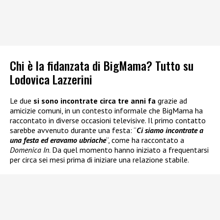
Chi è la fidanzata di BigMama? Tutto su
Lodovica Lazzerini
Le due
si sono incontrate circa tre anni fa
grazie ad
amicizie comuni, in un contesto informale che BigMama ha
raccontato in diverse occasioni televisive. Il primo contatto
sarebbe avvenuto durante una festa: “
Ci siamo incontrate a
una festa ed eravamo ubriache
“, come ha raccontato a
Domenica In
. Da quel momento hanno iniziato a frequentarsi
per circa sei mesi prima di iniziare una relazione stabile.