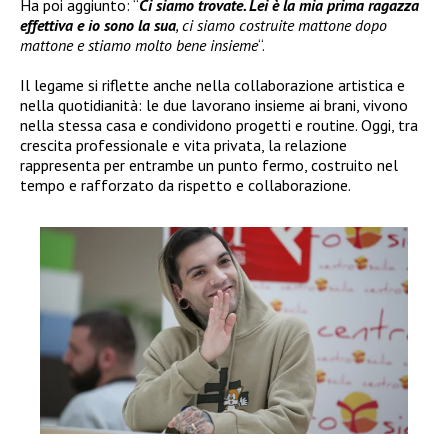
Ha poi aggiunto: “
Ci siamo trovate. Lei è la mia prima ragazza
effettiva e io sono la sua
, ci siamo costruite mattone dopo
mattone e stiamo molto bene insieme
“.
Il legame si riflette anche nella collaborazione artistica e
nella quotidianità: le due lavorano insieme ai brani, vivono
nella stessa casa e condividono progetti e routine. Oggi, tra
crescita professionale e vita privata, la relazione
rappresenta per entrambe un punto fermo, costruito nel
tempo e rafforzato da rispetto e collaborazione.