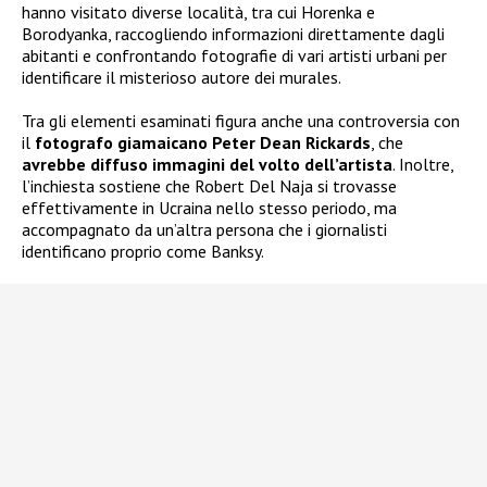
hanno visitato diverse località, tra cui Horenka e
Borodyanka, raccogliendo informazioni direttamente dagli
abitanti e confrontando fotografie di vari artisti urbani per
identificare il misterioso autore dei murales.
Tra gli elementi esaminati figura anche una controversia con
il
fotografo giamaicano Peter Dean Rickards
, che
avrebbe diffuso immagini del volto dell’artista
. Inoltre,
l’inchiesta sostiene che Robert Del Naja si trovasse
effettivamente in Ucraina nello stesso periodo, ma
accompagnato da un’altra persona che i giornalisti
identificano proprio come Banksy.