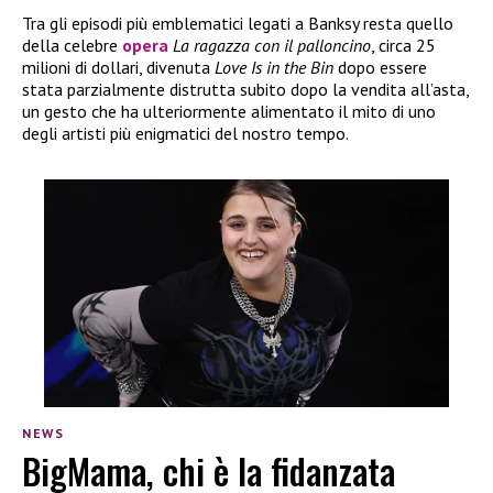
Tra gli episodi più emblematici legati a Banksy resta quello
della celebre
opera
La ragazza con il palloncino
, circa 25
milioni di dollari, divenuta
Love Is in the Bin
dopo essere
stata parzialmente distrutta subito dopo la vendita all’asta,
un gesto che ha ulteriormente alimentato il mito di uno
degli artisti più enigmatici del nostro tempo.
NEWS
BigMama, chi è la fidanzata