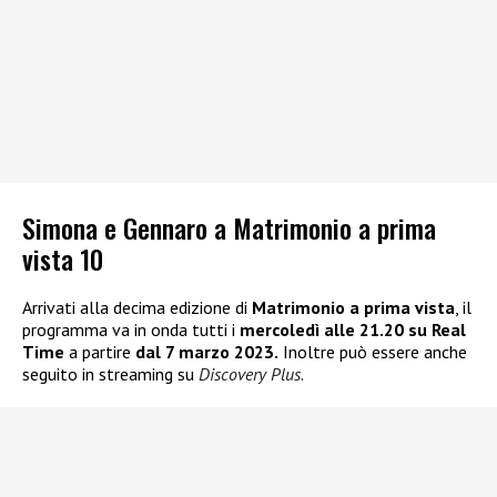
Simona e Gennaro a Matrimonio a prima
vista 10
Arrivati alla decima edizione di
Matrimonio a prima vista
, il
programma va in onda tutti i
mercoledì alle 21.20 su Real
Time
a partire
dal 7 marzo 2023.
Inoltre può essere anche
seguito in streaming su
Discovery Plus
.