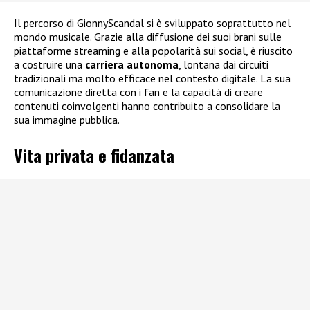
Il percorso di GionnyScandal si è sviluppato soprattutto nel
mondo musicale. Grazie alla diffusione dei suoi brani sulle
piattaforme streaming e alla popolarità sui social, è riuscito
a costruire una
carriera autonoma
, lontana dai circuiti
tradizionali ma molto efficace nel contesto digitale. La sua
comunicazione diretta con i fan e la capacità di creare
contenuti coinvolgenti hanno contribuito a consolidare la
sua immagine pubblica.
Vita privata e fidanzata