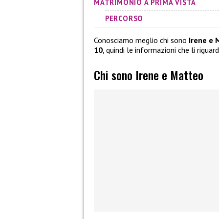
MATRIMONIO A PRIMA VISTA
PERCORSO
Conosciamo meglio chi sono
Irene e 
10
, quindi le informazioni che li rigua
Chi sono Irene e Matteo