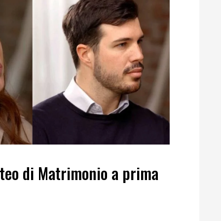
tteo di Matrimonio a prima