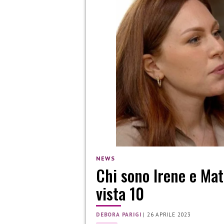
NEWS
Chi sono Irene e Ma
vista 10
DEBORA PARIGI
|
26 APRILE 2023