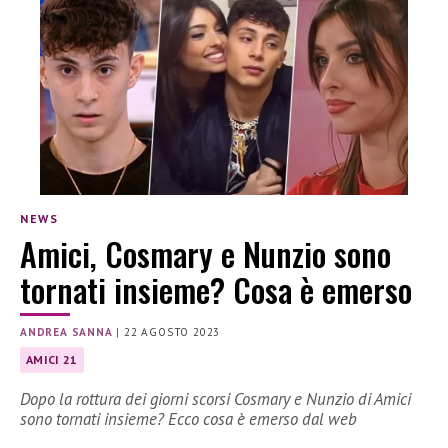
NEWS
Amici, Cosmary e Nunzio sono
tornati insieme? Cosa è emerso
ANDREA SANNA
|
22 AGOSTO 2023
AMICI 21
Dopo la rottura dei giorni scorsi Cosmary e Nunzio di Amici
sono tornati insieme? Ecco cosa è emerso dal web