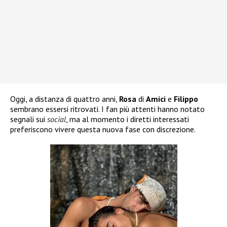
Oggi, a distanza di quattro anni,
Rosa
di
Amici
e
Filippo
sembrano essersi ritrovati. I fan più attenti hanno notato
segnali sui
social
, ma al momento i diretti interessati
preferiscono vivere questa nuova fase con discrezione.