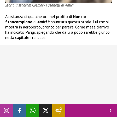
Storia Instagram Cosmary Fasanelli di Amici
A distanza di qualche ora nel profilo di
Nunzio
Stancampiano
di
Amici
è spuntata questa storia. Lui che si
mostra in aeroporto, pronto per partire. Come meta d’arrivo
ha indicato Parigi, spiegando che da lì a poco sarebbe giunto
nella capitale francese.