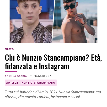
NEWS
Chi è Nunzio Stancampiano? Età,
fidanzata e Instagram
ANDREA SANNA
|
21 MAGGIO 2025
AMICI 21
NUNZIO STANCAMPIANO
Tutto sul ballerino di Amici 2021 Nunzio Stancampiano: età,
altezza, vita privata, carriera, Instagram e social