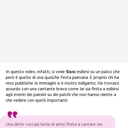
In questo video, infatti, si vede
Sissi
esibirsi su un palco che
però è quello di una qualche festa paesana. E proprio chi ha
reso pubbliche le immagini si è molto indiganto. Ha trovato
assurdo con una cantante brava come lei sia finita a esibirsi
agli eventi dei paesini su dei palchi che non hanno niente a
che vedere con quelli importanti.
Una delle voci più belle di amici finita a cantare nei