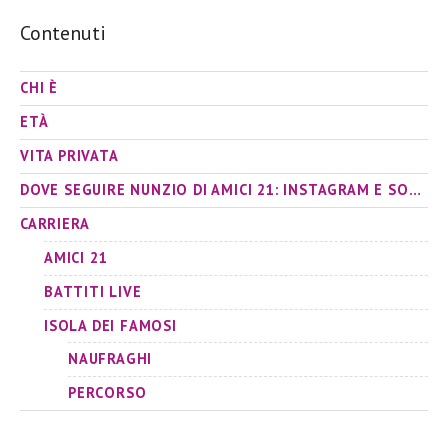
Contenuti
CHI È
ETÀ
VITA PRIVATA
DOVE SEGUIRE NUNZIO DI AMICI 21: INSTAGRAM E SOCIAL
CARRIERA
AMICI 21
BATTITI LIVE
ISOLA DEI FAMOSI
NAUFRAGHI
PERCORSO