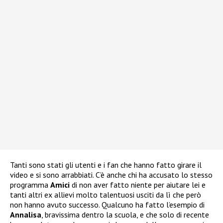
Tanti sono stati gli utenti e i fan che hanno fatto girare il
video e si sono arrabbiati. C’è anche chi ha accusato lo stesso
programma
Amici
di non aver fatto niente per aiutare lei e
tanti altri ex allievi molto talentuosi usciti da lì che però
non hanno avuto successo. Qualcuno ha fatto l’esempio di
Annalisa
, bravissima dentro la scuola, e che solo di recente