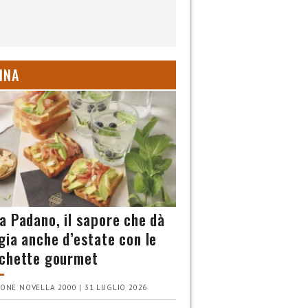
INA
a Padano, il sapore che dà
gia anche d’estate con le
chette gourmet
ONE NOVELLA 2000 | 31 LUGLIO 2026