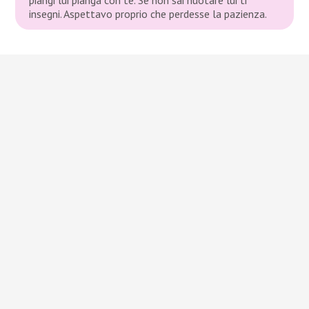
insegni. Aspettavo proprio che perdesse la pazienza.