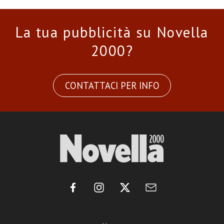
La tua pubblicità su Novella
2000?
CONTATTACI PER INFO