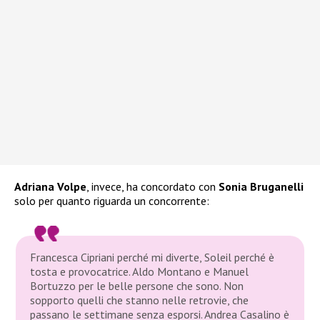
Adriana Volpe
, invece, ha concordato con
Sonia Bruganelli
solo per quanto riguarda un concorrente:
Francesca Cipriani perché mi diverte, Soleil perché è
tosta e provocatrice. Aldo Montano e Manuel
Bortuzzo per le belle persone che sono. Non
sopporto quelli che stanno nelle retrovie, che
passano le settimane senza esporsi. Andrea Casalino è