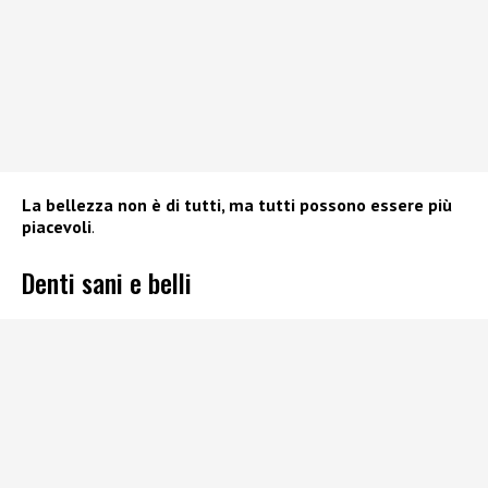
La bellezza non è di tutti, ma tutti possono essere più
piacevoli
.
Denti sani e belli