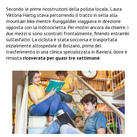
Secondo le prime ricostruzioni della polizia locale, Laura
Viktoria Härtig stava percorrendo il tratto in sella alla
mountain bike mentre Runggaldier viaggiava in direzione
opposta con la motocicletta. Per motivi ancora da chiarire, i
due mezzi si sono scontrati frontalmente, finendo entrambi
sull’asfalto. La ciclista è stata soccorsa e trasportata
inizialmente all’ospedale di Bolzano, prima del
trasferimento in una clinica specializzata in Baviera, dove è
rimasta
ricoverata per quasi tre settimane
.