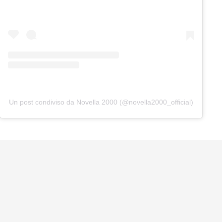
Un post condiviso da Novella 2000 (@novella2000_official)