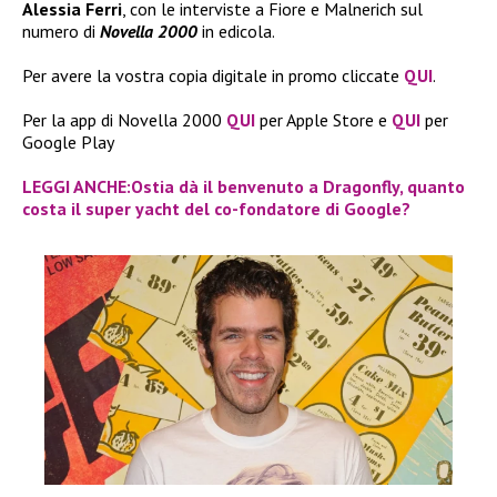
Alessia Ferri
, con le interviste a Fiore e Malnerich sul
numero di
Novella 2000
in edicola.
Per avere la vostra copia digitale in promo cliccate
QUI
.
Per la app di Novella 2000
QUI
per Apple Store e
QUI
per
Google Play
LEGGI ANCHE:Ostia dà il benvenuto a Dragonfly, quanto
costa il super yacht del co-fondatore di Google?