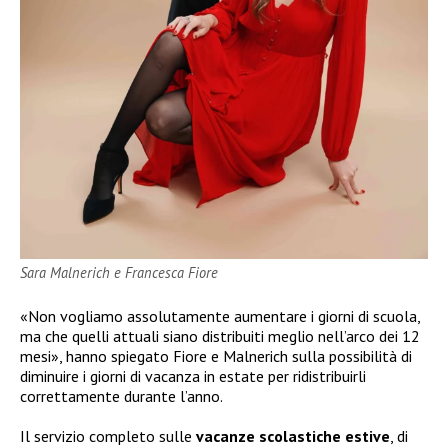
Sara Malnerich e Francesca Fiore
«Non vogliamo assolutamente aumentare i giorni di scuola,
ma che quelli attuali siano distribuiti meglio nell’arco dei 12
mesi», hanno spiegato Fiore e Malnerich sulla possibilità di
diminuire i giorni di vacanza in estate per ridistribuirli
correttamente durante l’anno.
Il servizio completo sulle
vacanze scolastiche estive
, di