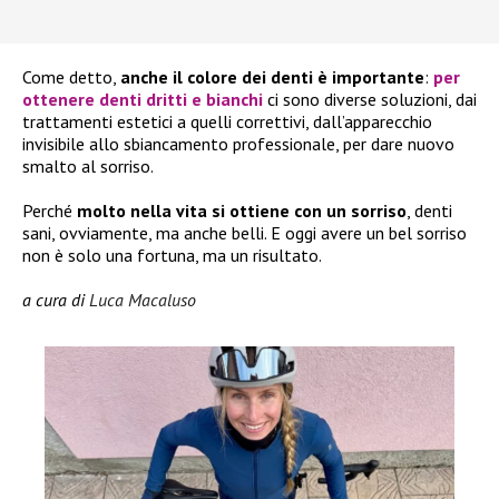
Come detto,
anche il colore dei denti è importante
:
per
ottenere denti dritti e bianchi
ci sono diverse soluzioni, dai
trattamenti estetici a quelli correttivi, dall’apparecchio
invisibile allo sbiancamento professionale, per dare nuovo
smalto al sorriso.
Perché
molto nella vita si ottiene con un sorriso
, denti
sani, ovviamente, ma anche belli. E oggi avere un bel sorriso
non è solo una fortuna, ma un risultato.
a cura di
Luca Macaluso