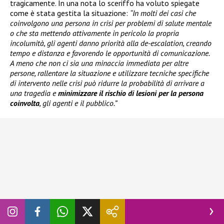
tragicamente. In una nota lo sceriffo ha voluto spiegate
come è stata gestita la situazione:
“In molti dei casi che
coinvolgono una persona in crisi per problemi di salute mentale
o che sta mettendo attivamente in pericolo la propria
incolumità, gli agenti danno priorità alla de-escalation, creando
tempo e distanza e favorendo le opportunità di comunicazione.
A meno che non ci sia una minaccia immediata per altre
persone, rallentare la situazione e utilizzare tecniche specifiche
di intervento nelle crisi può ridurre la probabilità di arrivare a
una tragedia e
minimizzare il rischio di lesioni per la persona
coinvolta
, gli agenti e il pubblico.”