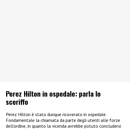
Perez Hilton in ospedale: parla lo
sceriffo
Perez Hilton è stato dunque ricoverato in ospedale.
Fondamentale la chiamata da parte degli utenti alle forze
dell’ordine, in quanto la vicenda avrebbe potuto concludersi