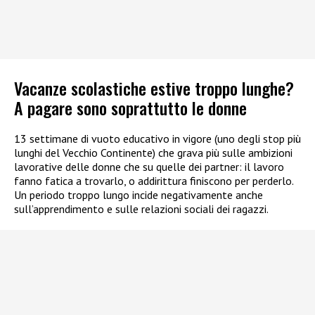
Vacanze scolastiche estive troppo lunghe?
A pagare sono soprattutto le donne
13 settimane di vuoto educativo in vigore (uno degli stop più
lunghi del Vecchio Continente) che grava più sulle ambizioni
lavorative delle donne che su quelle dei partner: il lavoro
fanno fatica a trovarlo, o addirittura finiscono per perderlo.
Un periodo troppo lungo incide negativamente anche
sull’apprendimento e sulle relazioni sociali dei ragazzi.