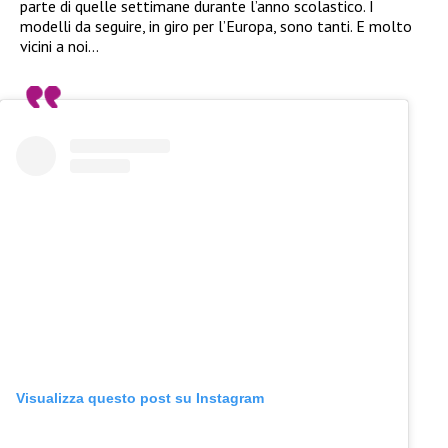
parte di quelle settimane durante l’anno scolastico. I
modelli da seguire, in giro per l’Europa, sono tanti. E molto
vicini a noi…
Visualizza questo post su Instagram