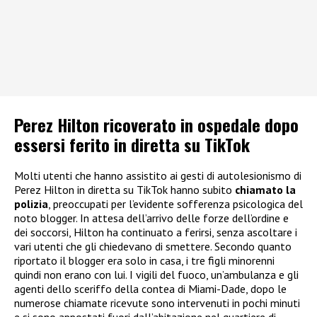
Perez Hilton ricoverato in ospedale dopo
essersi ferito in diretta su TikTok
Molti utenti che hanno assistito ai gesti di autolesionismo di
Perez Hilton in diretta su TikTok hanno subito
chiamato la
polizia
, preoccupati per l’evidente sofferenza psicologica del
noto blogger. In attesa dell’arrivo delle forze dell’ordine e
dei soccorsi, Hilton ha continuato a ferirsi, senza ascoltare i
vari utenti che gli chiedevano di smettere. Secondo quanto
riportato il blogger era solo in casa, i tre figli minorenni
quindi non erano con lui. I vigili del fuoco, un’ambulanza e gli
agenti dello sceriffo della contea di Miami-Dade, dopo le
numerose chiamate ricevute sono intervenuti in pochi minuti