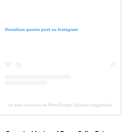
Visualizza questo post su Instagram
Un post condiviso da Peter.Runghi (@peter.runggaldier)