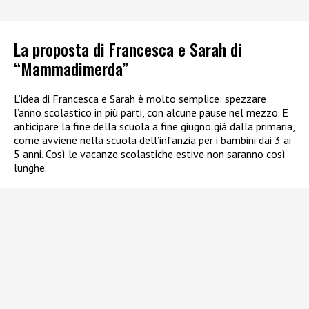
La proposta di Francesca e Sarah di
“Mammadimerda”
L’idea di Francesca e Sarah è molto semplice: spezzare
l’anno scolastico in più parti, con alcune pause nel mezzo. E
anticipare la fine della scuola a fine giugno già dalla primaria,
come avviene nella scuola dell’infanzia per i bambini dai 3 ai
5 anni. Così le vacanze scolastiche estive non saranno così
lunghe.