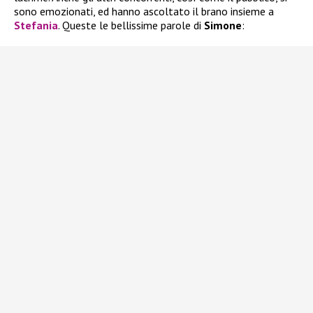
sono emozionati, ed hanno ascoltato il brano insieme a
Stefania
. Queste le bellissime parole di
Simone
: