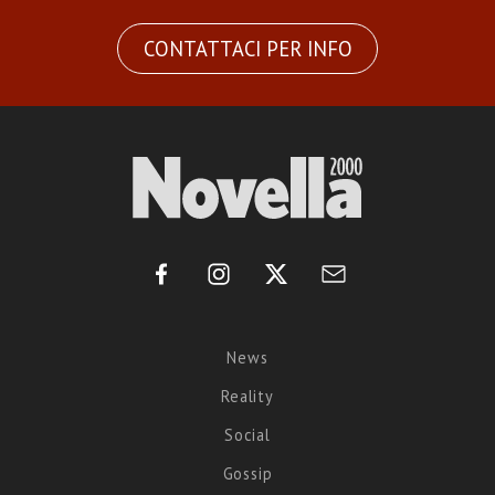
CONTATTACI PER INFO
News
Reality
Social
Gossip