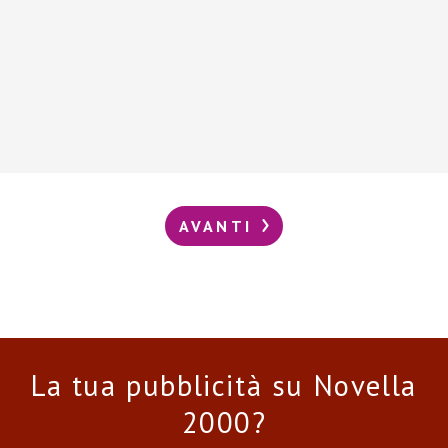
AVANTI
La tua pubblicità su Novella
2000?