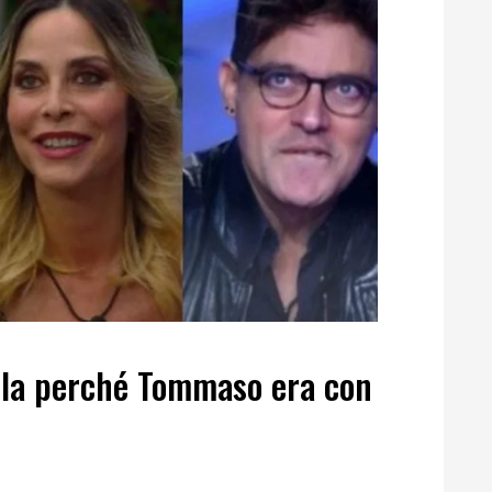
ela perché Tommaso era con