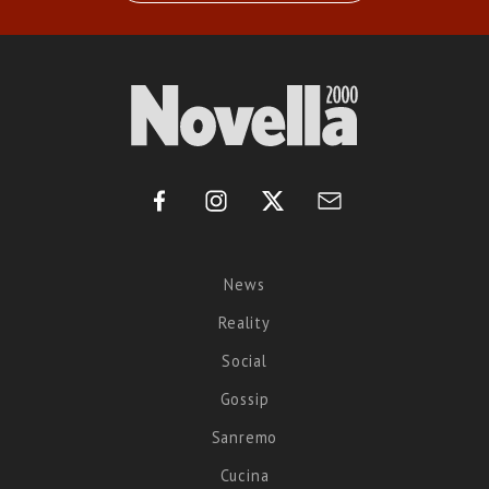
News
Reality
Social
Gossip
Sanremo
Cucina