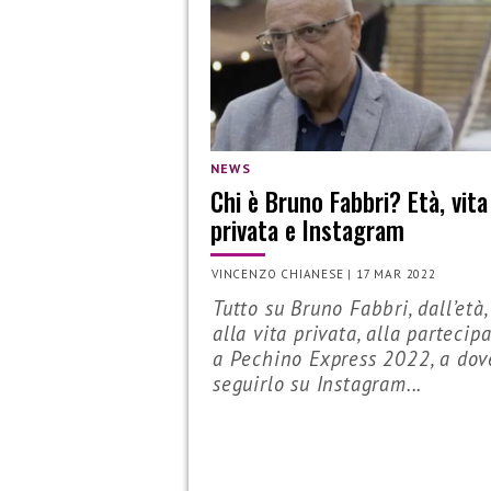
NEWS
Chi è Bruno Fabbri? Età, vita
privata e Instagram
VINCENZO CHIANESE
|
17 MAR 2022
Tutto su Bruno Fabbri, dall’età,
alla vita privata, alla partecip
a Pechino Express 2022, a dov
seguirlo su Instagram...