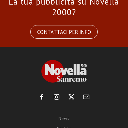
La tua pubblicità su Novella
2000?
CONTATTACI PER INFO
News