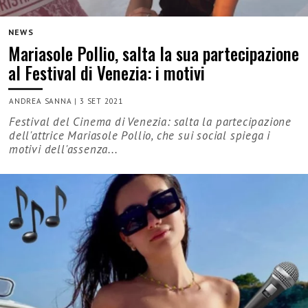
NEWS
Mariasole Pollio, salta la sua partecipazione
al Festival di Venezia: i motivi
ANDREA SANNA
|
3 SET 2021
Festival del Cinema di Venezia: salta la partecipazione
dell'attrice Mariasole Pollio, che sui social spiega i
motivi dell'assenza...