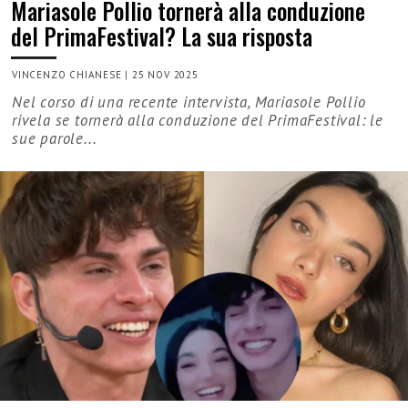
Mariasole Pollio tornerà alla conduzione
del PrimaFestival? La sua risposta
VINCENZO CHIANESE
|
25 NOV 2025
Nel corso di una recente intervista, Mariasole Pollio
rivela se tornerà alla conduzione del PrimaFestival: le
sue parole...