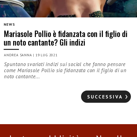
NEWS
Mariasole Pollio è fidanzata con il figlio di
un noto cantante? Gli indizi
ANDREA SANNA
|
19 LUG 2021
Spuntano svariati indizi sui social che fanno pensare
come Mariasole Pollio sia fidanzata con il figlio di un
noto cantante...
SUCCESSIVA