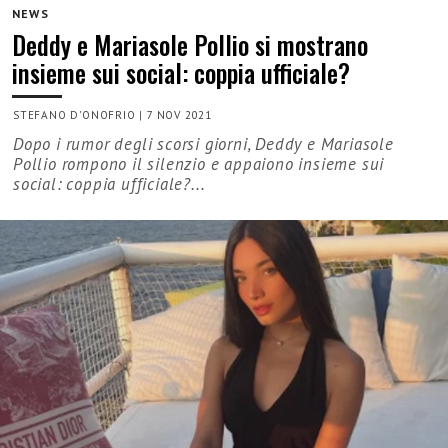
NEWS
Deddy e Mariasole Pollio si mostrano
insieme sui social: coppia ufficiale?
STEFANO D'ONOFRIO
|
7 NOV 2021
Dopo i rumor degli scorsi giorni, Deddy e Mariasole
Pollio rompono il silenzio e appaiono insieme sui
social: coppia ufficiale?...