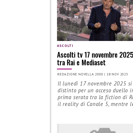
ASCOLTI
Ascolti tv 17 novembre 2025
tra Rai e Mediaset
REDAZIONE NOVELLA 2000
|
18 NOV 2025
Il lunedì 17 novembre 2025 si
distinto per un acceso duello i
prima serata tra la fiction di R
il reality di Canale 5, mentre le