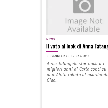
NEWS
Il voto al look di Anna Tatan
GIOVANNI CIACCI
|
7 MAG 2016
Anna Tatangelo star nuda a i
migliori anni di Carlo conti su
uno. Abito rubato al guardarob
Ciao…