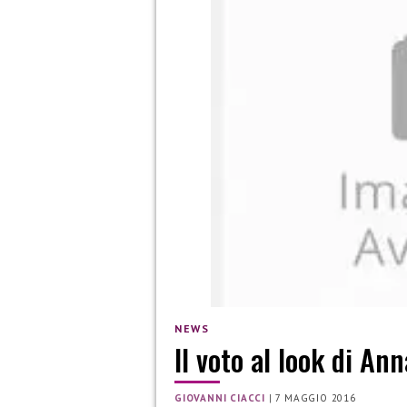
NEWS
Il voto al look di An
GIOVANNI CIACCI
|
7 MAGGIO 2016