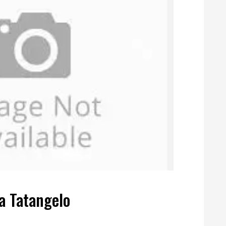
na Tatangelo