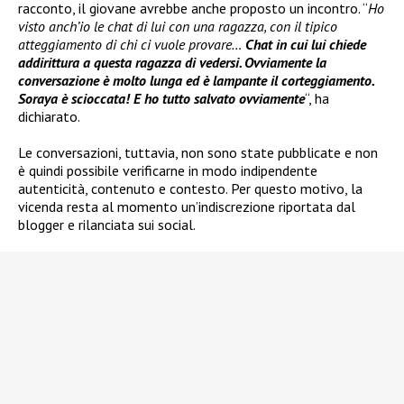
racconto, il giovane avrebbe anche proposto un incontro. “
Ho
visto anch’io le chat di lui con una ragazza, con il tipico
atteggiamento di chi ci vuole provare…
Chat in cui lui chiede
addirittura a questa ragazza di vedersi. Ovviamente la
conversazione è molto lunga ed è lampante il corteggiamento.
Soraya è scioccata! E ho tutto salvato ovviamente
“, ha
dichiarato.
Le conversazioni, tuttavia, non sono state pubblicate e non
è quindi possibile verificarne in modo indipendente
autenticità, contenuto e contesto. Per questo motivo, la
vicenda resta al momento un’indiscrezione riportata dal
blogger e rilanciata sui social.