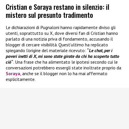
Cristian e Soraya restano in silenzio: il
mistero sul presunto tradimento
Le dichiarazioni di Pugnaloni hanno rapidamente diviso gli
utenti, soprattutto su X, dove diversi fan di Cristian hanno
parlato di una notizia priva di fondamento, accusando il
blogger di cercare visibilità. Quest’ultimo ha replicato
spiegando l’origine del materiale ricevuto:
“
Le chat, per i
poveri inetti di X, mi sono state girate da chi ha scoperto tutto
ciò
“
. Una frase che ha alimentato le ipotesi secondo cui le
conversazioni potrebbero essergli state inoltrate proprio da
Soraya
, anche se il blogger non lo ha mai affermato
esplicitamente.