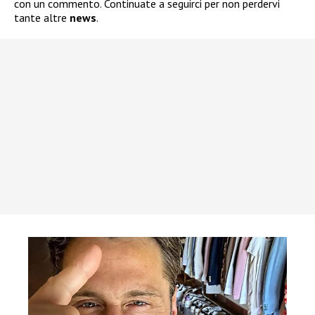
con un commento. Continuate a seguirci per non perdervi
tante altre
news
.