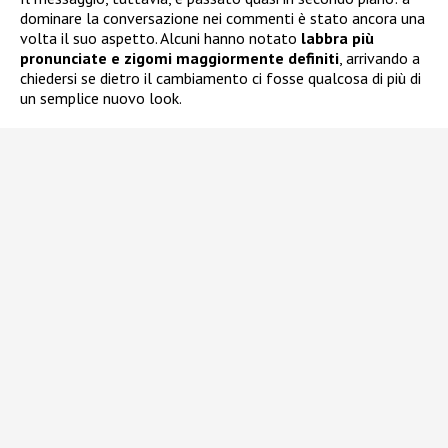
dominare la conversazione nei commenti è stato ancora una
volta il suo aspetto. Alcuni hanno notato
labbra più
pronunciate e zigomi maggiormente definiti
, arrivando a
chiedersi se dietro il cambiamento ci fosse qualcosa di più di
un semplice nuovo look.