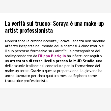
La verità sul trucco: Soraya è una make-up
artist professionista
Nonostante le critiche ricevute, Soraya Sabetta non sarebbe
affatto inesperta nel mondo della cosmesi. A dimostrarlo è
il suo percorso formativo su
Linkedin
: la protagonista del
reality condotto da
Filippo Bisciglia
ha infatti conseguito
un
attestato di terzo livello presso la MUD Studio
, una
delle scuole italiane più conosciute per la formazione dei
make up artist. Grazie a questa preparazione, la giovane ha
anche lavorato per circa quattro mesi da Sephora come
truccatrice professionista.