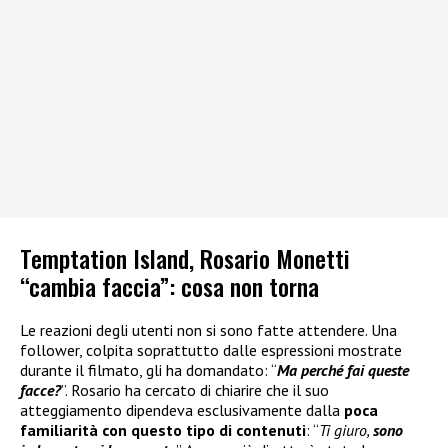
Temptation Island, Rosario Monetti
“cambia faccia”: cosa non torna
Le reazioni degli utenti non si sono fatte attendere. Una
follower, colpita soprattutto dalle espressioni mostrate
durante il filmato, gli ha domandato: “
Ma perché fai queste
facce?
”. Rosario ha cercato di chiarire che il suo
atteggiamento dipendeva esclusivamente dalla
poca
familiarità con questo tipo di contenuti
: “
Ti giuro,
sono