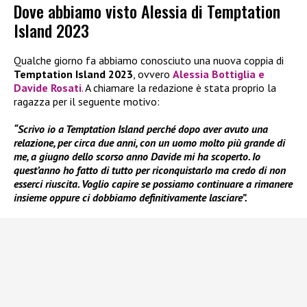
Dove abbiamo visto Alessia di Temptation
Island 2023
Qualche giorno fa abbiamo conosciuto una nuova coppia di
Temptation Island
2023
, ovvero
Alessia Bottiglia e
Davide Rosati
. A chiamare la redazione è stata proprio la
ragazza per il seguente motivo:
“Scrivo io a Temptation Island perché dopo aver avuto una
relazione, per circa due anni, con un uomo molto più grande di
me, a giugno dello scorso anno Davide mi ha scoperto. Io
quest’anno ho fatto di tutto per riconquistarlo ma credo di non
esserci riuscita. Voglio capire se possiamo continuare a rimanere
insieme oppure ci dobbiamo definitivamente lasciare”.