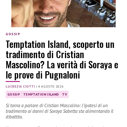
GOSSIP
Temptation Island, scoperto un
tradimento di Cristian
Mascolino? La verità di Soraya e
le prove di Pugnaloni
LUCREZIA CIOTTI
|
4 AGOSTO 2026
GOSSIP
TEMPTATION ISLAND
TV
Si torna a parlare di Cristian Mascolino: l’ipotesi di un
tradimento ai danni di Soraya Sabetta sta alimentando il
dibattito.