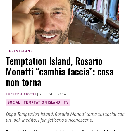
TELEVISIONE
Temptation Island, Rosario
Monetti “cambia faccia”: cosa
non torna
LUCREZIA CIOTTI
|
31 LUGLIO 2026
SOCIAL
TEMPTATION ISLAND
TV
Dopo Temptation Island, Rosario Monetti torna sui social con
un look inedito: i fan faticano a riconoscerlo.