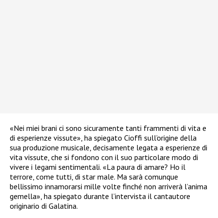
«Nei miei brani ci sono sicuramente tanti frammenti di vita e
di esperienze vissute», ha spiegato Cioffi sull’origine della
sua produzione musicale, decisamente legata a esperienze di
vita vissute, che si fondono con il suo particolare modo di
vivere i legami sentimentali. «La paura di amare? Ho il
terrore, come tutti, di star male. Ma sarà comunque
bellissimo innamorarsi mille volte finché non arriverà l’anima
gemella», ha spiegato durante l’intervista il cantautore
originario di Galatina.