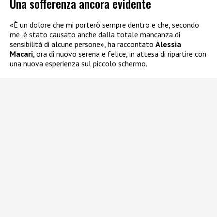
Una sofferenza ancora evidente
«È un dolore che mi porterò sempre dentro e che, secondo
me, è stato causato anche dalla totale mancanza di
sensibilità di alcune persone», ha raccontato
Alessia
Macari
, ora di nuovo serena e felice, in attesa di ripartire con
una nuova esperienza sul piccolo schermo.