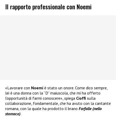
Il rapporto professionale con Noemi
«Lavorare con
Noemi
è stato un onore. Come dico sempre,
lei è una donna con la “D” maiuscola, che mi ha offerto
l’opportunità di farmi conoscere», spiega
Cioffi
sulla
collaborazione, fondamentale, che ha avuto con la cantante
romana, con la quale ha prodotto il brano
Farfalle (nello
stomaco)
.