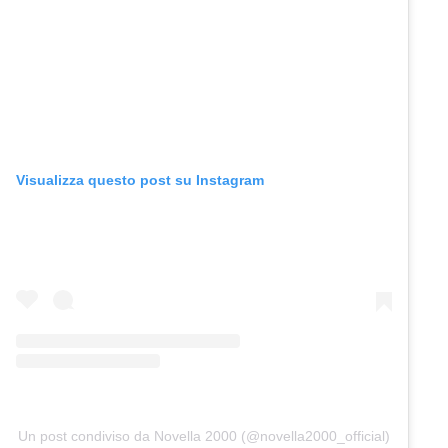
Visualizza questo post su Instagram
Un post condiviso da Novella 2000 (@novella2000_official)