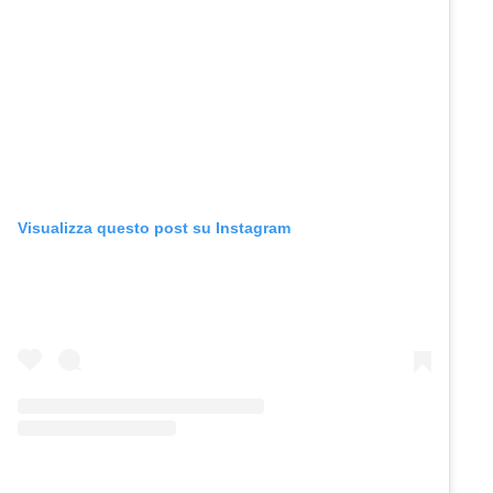
Visualizza questo post su Instagram