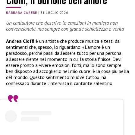
BARBARA CARERE
|
31 LUGLIO 2026
Un cantautore che descrive le emozioni in maniera non
convenzionale, ma sempre con grande schiettezza e verità
Andrea Cioffi
è un artista che produce musica e testi dai
sentimenti che, spesso, lo riguardano. «L’amore è un
paradosso, perché passi dall’essere tutto per una persona
all’essere niente nel momento in cui la storia finisce. Devi
essere pronto a vivere emozioni forti, ma io sono sempre
ben disposto ad accoglierlo nel mio cuore: è la cosa più bella
del mondo. Questo sentimento muove tutto», ha
confessato durante l’intervista il cantante salentino.