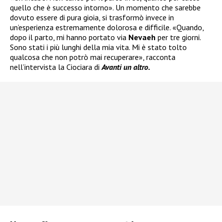
quello che è successo intorno». Un momento che sarebbe
dovuto essere di pura gioia, si trasformò invece in
un’esperienza estremamente dolorosa e difficile. «Quando,
dopo il parto, mi hanno portato via
Nevaeh
per tre giorni.
Sono stati i più lunghi della mia vita. Mi è stato tolto
qualcosa che non potrò mai recuperare», racconta
nell’intervista la Ciociara di
Avanti un altro.