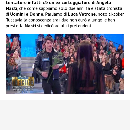
tentatore infatti c’è un ex corteggiatore di Angela
Nasti
, che come sappiamo solo due anni fa è stata tronista
di
Uomini e Donne
. Parliamo di
Luca Vetrone
, noto tiktoker.
Tuttavia la conoscenza tra i due non durò a lungo, e ben
presto la
Nasti
si dedicò ad altri pretendenti.