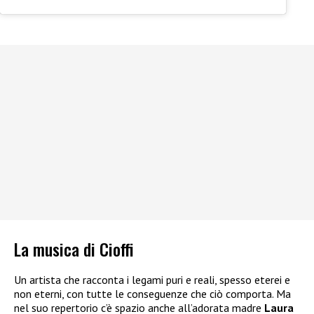
La musica di Cioffi
Un artista che racconta i legami puri e reali, spesso eterei e
non eterni, con tutte le conseguenze che ciò comporta. Ma
nel suo repertorio c’è spazio anche all’adorata madre
Laura