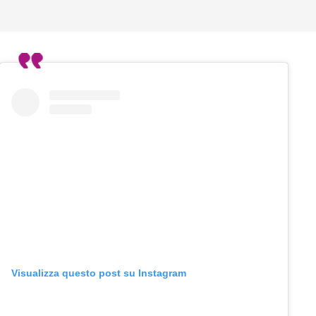
Visualizza questo post su Instagram