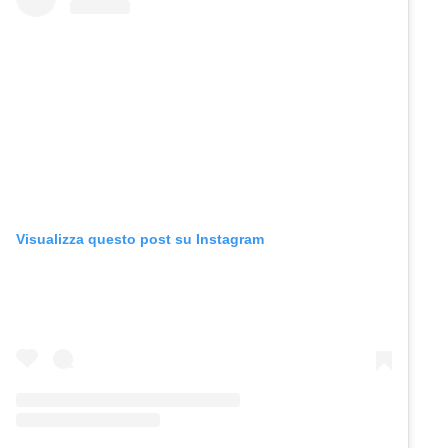
Visualizza questo post su Instagram