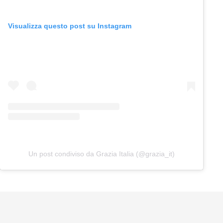
Visualizza questo post su Instagram
Un post condiviso da Grazia Italia (@grazia_it)