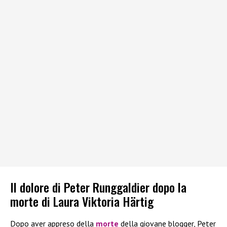
Il dolore di Peter Runggaldier dopo la
morte di Laura Viktoria Härtig
Dopo aver appreso della
morte
della giovane blogger, Peter