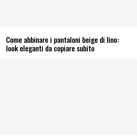
Come abbinare i pantaloni beige di lino:
look eleganti da copiare subito