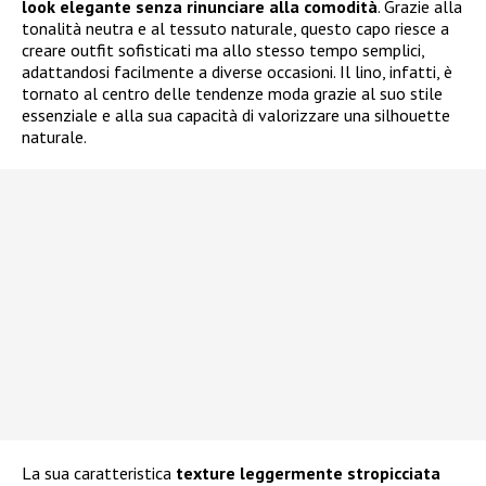
look elegante senza rinunciare alla comodità
. Grazie alla
tonalità neutra e al tessuto naturale, questo capo riesce a
creare outfit sofisticati ma allo stesso tempo semplici,
adattandosi facilmente a diverse occasioni. Il lino, infatti, è
tornato al centro delle tendenze moda grazie al suo stile
essenziale e alla sua capacità di valorizzare una silhouette
naturale.
La sua caratteristica
texture leggermente stropicciata