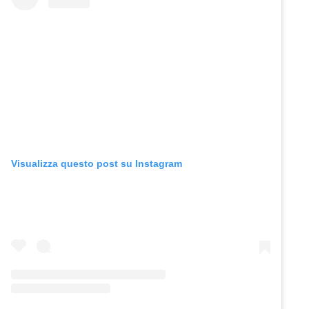
Visualizza questo post su Instagram