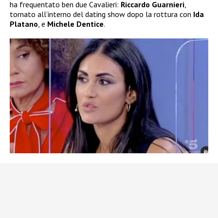
ha frequentato ben due Cavalieri:
Riccardo Guarnieri
,
tornato all’interno del dating show dopo la rottura con
Ida
Platano
, e
Michele Dentice
.