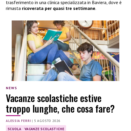
trasferimento in una clinica specializzata in Baviera, dove è
rimasta
ricoverata per quasi tre settimane
.
NEWS
Vacanze scolastiche estive
troppo lunghe, che cosa fare?
ALESSIA FERRI
|
5 AGOSTO 2026
SCUOLA
VACANZE SCOLASTICHE