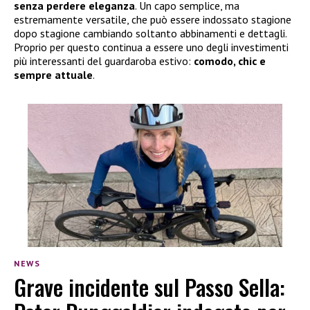
senza perdere eleganza
. Un capo semplice, ma
estremamente versatile, che può essere indossato stagione
dopo stagione cambiando soltanto abbinamenti e dettagli.
Proprio per questo continua a essere uno degli investimenti
più interessanti del guardaroba estivo:
comodo, chic e
sempre attuale
.
NEWS
Grave incidente sul Passo Sella: