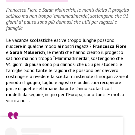
Francesca Fiore e Sarah Malnerich, le menti dietro il progetto
satirico ma non troppo “mammadimerda”, sostengono che 91
giorni di pausa sono più dannosi che utili per ragazzi e
famiglie
Le vacanze scolastiche estive troppo lunghe possono
nuocere in qualche modo ai nostri ragazzi?
Francesca Fiore
e
Sarah Malnerich
, le menti che hanno creato il progetto
satirico ma non troppo “Mammadimerda”, sostengono che
91 giorni di pausa sono più dannosi che utili per studenti e
famiglie. Sono tante le ragioni che possono per davvero
costringere a rivedere la scelta ministeriale di riorganizzare il
periodo di giugno, luglio e agosto e addirittura recuperare
parte di quelle settimane durante l’anno scolastico. I
modelli da seguire, in giro per l’Europa, sono tanti. E molto
vicini a noi…