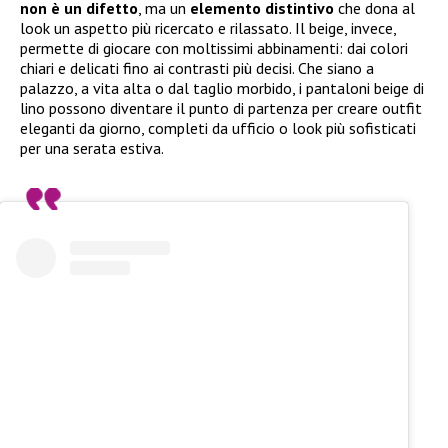
non è un difetto
, ma un
elemento distintivo
che dona al
look un aspetto più ricercato e rilassato. Il beige, invece,
permette di giocare con moltissimi abbinamenti: dai colori
chiari e delicati fino ai contrasti più decisi. Che siano a
palazzo, a vita alta o dal taglio morbido, i pantaloni beige di
lino possono diventare il punto di partenza per creare outfit
eleganti da giorno, completi da ufficio o look più sofisticati
per una serata estiva.