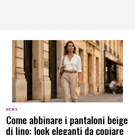
NEWS
Come abbinare i pantaloni beige
di lino: look eleganti da copiare