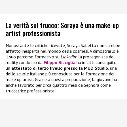
La verità sul trucco: Soraya è una make-up
artist professionista
Nonostante le critiche ricevute, Soraya Sabetta non sarebbe
affatto inesperta nel mondo della cosmesi. A dimostrarlo è
il suo percorso formativo su
Linkedin
: la protagonista del
reality condotto da
Filippo Bisciglia
ha infatti conseguito
un
attestato di terzo livello presso la MUD Studio
, una
delle scuole italiane più conosciute per la formazione dei
make up artist. Grazie a questa preparazione, la giovane ha
anche lavorato per circa quattro mesi da Sephora come
truccatrice professionista.