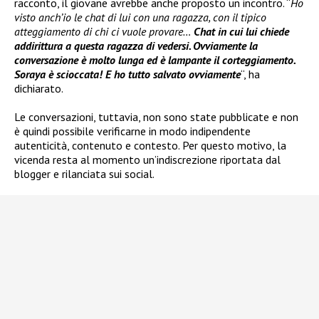
racconto, il giovane avrebbe anche proposto un incontro. “
Ho
visto anch’io le chat di lui con una ragazza, con il tipico
atteggiamento di chi ci vuole provare…
Chat in cui lui chiede
addirittura a questa ragazza di vedersi. Ovviamente la
conversazione è molto lunga ed è lampante il corteggiamento.
Soraya è scioccata! E ho tutto salvato ovviamente
“, ha
dichiarato.
Le conversazioni, tuttavia, non sono state pubblicate e non
è quindi possibile verificarne in modo indipendente
autenticità, contenuto e contesto. Per questo motivo, la
vicenda resta al momento un’indiscrezione riportata dal
blogger e rilanciata sui social.