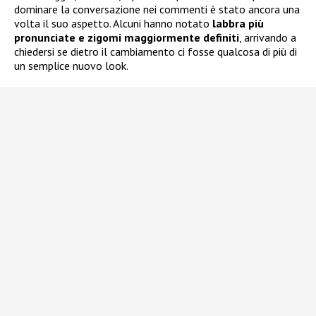
dominare la conversazione nei commenti è stato ancora una
volta il suo aspetto. Alcuni hanno notato
labbra più
pronunciate e zigomi maggiormente definiti
, arrivando a
chiedersi se dietro il cambiamento ci fosse qualcosa di più di
un semplice nuovo look.