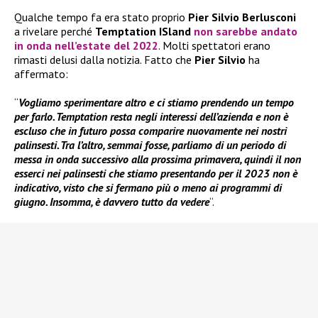
Qualche tempo fa era stato proprio
Pier Silvio Berlusconi
a rivelare perché
Temptation ISland
non sarebbe andato
in onda
nell’estate del 2022
. Molti spettatori erano
rimasti delusi dalla notizia. Fatto che
Pier Silvio
ha
affermato:
“
Vogliamo sperimentare altro e ci stiamo prendendo un tempo
per farlo. Temptation resta negli interessi dell’azienda e non è
escluso che in futuro possa comparire nuovamente nei nostri
palinsesti. Tra l’altro, semmai fosse, parliamo di un periodo di
messa in onda successivo alla prossima primavera, quindi il non
esserci nei palinsesti che stiamo presentando per il 2023 non è
indicativo, visto che si fermano più o meno ai programmi di
giugno. Insomma, è davvero tutto da vedere
“.