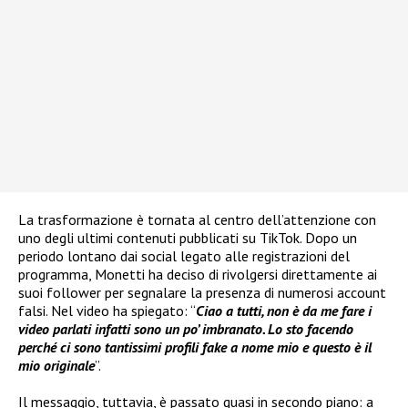
La trasformazione è tornata al centro dell’attenzione con
uno degli ultimi contenuti pubblicati su TikTok. Dopo un
periodo lontano dai social legato alle registrazioni del
programma, Monetti ha deciso di rivolgersi direttamente ai
suoi follower per segnalare la presenza di numerosi account
falsi. Nel video ha spiegato: “
Ciao a tutti, non è da me fare i
video parlati infatti sono un po’ imbranato. Lo sto facendo
perché ci sono tantissimi profili fake a nome mio e questo è il
mio originale
”.
Il messaggio, tuttavia, è passato quasi in secondo piano: a