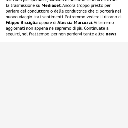
la trasmissione su
Mediaset
. Ancora troppo presto per
parlare del conduttore o della conduttrice che ci porterà nel
nuovo viaggio tra i sentimenti. Potremmo vedere il ritorno di
Filippo Bisciglia
oppure di
Alessia Marcuzzi
. Vi terremo
aggiornati non appena ne sapremo di più. Continuate a
seguirci, nel frattempo, per non perdervi tante altre
news
.