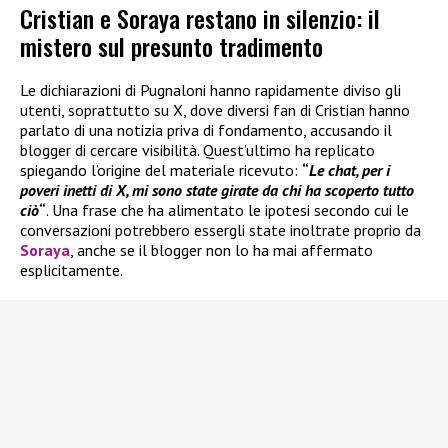
Cristian e Soraya restano in silenzio: il
mistero sul presunto tradimento
Le dichiarazioni di Pugnaloni hanno rapidamente diviso gli
utenti, soprattutto su X, dove diversi fan di Cristian hanno
parlato di una notizia priva di fondamento, accusando il
blogger di cercare visibilità. Quest’ultimo ha replicato
spiegando l’origine del materiale ricevuto:
“
Le chat, per i
poveri inetti di X, mi sono state girate da chi ha scoperto tutto
ciò
“
. Una frase che ha alimentato le ipotesi secondo cui le
conversazioni potrebbero essergli state inoltrate proprio da
Soraya
, anche se il blogger non lo ha mai affermato
esplicitamente.