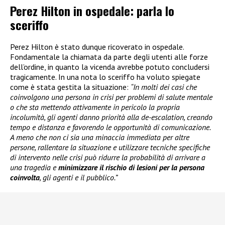
Perez Hilton in ospedale: parla lo
sceriffo
Perez Hilton è stato dunque ricoverato in ospedale.
Fondamentale la chiamata da parte degli utenti alle forze
dell’ordine, in quanto la vicenda avrebbe potuto concludersi
tragicamente. In una nota lo sceriffo ha voluto spiegate
come è stata gestita la situazione:
“In molti dei casi che
coinvolgono una persona in crisi per problemi di salute mentale
o che sta mettendo attivamente in pericolo la propria
incolumità, gli agenti danno priorità alla de-escalation, creando
tempo e distanza e favorendo le opportunità di comunicazione.
A meno che non ci sia una minaccia immediata per altre
persone, rallentare la situazione e utilizzare tecniche specifiche
di intervento nelle crisi può ridurre la probabilità di arrivare a
una tragedia e
minimizzare il rischio di lesioni per la persona
coinvolta
, gli agenti e il pubblico.”