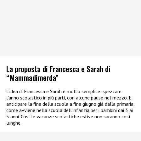
La proposta di Francesca e Sarah di
“Mammadimerda”
L’idea di Francesca e Sarah è molto semplice: spezzare
l’anno scolastico in più parti, con alcune pause nel mezzo. E
anticipare la fine della scuola a fine giugno già dalla primaria,
come avviene nella scuola dell’infanzia per i bambini dai 3 ai
5 anni. Così le vacanze scolastiche estive non saranno così
lunghe.