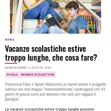
NEWS
Vacanze scolastiche estive
troppo lunghe, che cosa fare?
ALESSIA FERRI
|
5 AGOSTO 2026
SCUOLA
VACANZE SCOLASTICHE
Francesca Fiore e Sarah Malnerich, le menti dietro il progetto
satirico ma non troppo “mammadimerda”, sostengono che 91
giorni di pausa sono più dannosi che utili per ragazzi e
famiglie
Le vacanze scolastiche estive troppo lunghe possono