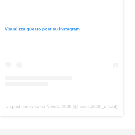
Visualizza questo post su Instagram
Un post condiviso da Novella 2000 (@novella2000_official)