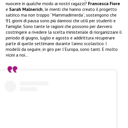
nuocere in qualche modo ai nostri ragazzi?
Francesca Fiore
e
Sarah Malnerich
, le menti che hanno creato il progetto
satirico ma non troppo “Mammadimerda”, sostengono che
91 giorni di pausa sono più dannosi che utili per studenti e
famiglie. Sono tante le ragioni che possono per davvero
costringere a rivedere la scelta ministeriale di riorganizzare il
periodo di giugno, luglio e agosto e addirittura recuperare
parte di quelle settimane durante l’anno scolastico. I
modelli da seguire, in giro per l’Europa, sono tanti. E molto
vicini a noi…