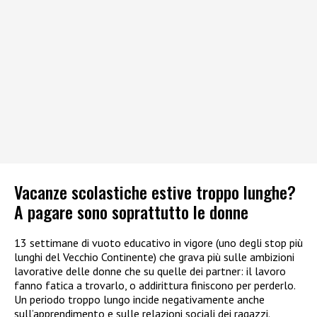
Vacanze scolastiche estive troppo lunghe?
A pagare sono soprattutto le donne
13 settimane di vuoto educativo in vigore (uno degli stop più
lunghi del Vecchio Continente) che grava più sulle ambizioni
lavorative delle donne che su quelle dei partner: il lavoro
fanno fatica a trovarlo, o addirittura finiscono per perderlo.
Un periodo troppo lungo incide negativamente anche
sull’apprendimento e sulle relazioni sociali dei ragazzi.