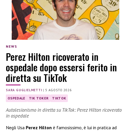
NEWS
Perez Hilton ricoverato in
ospedale dopo essersi ferito in
diretta su TikTok
SARA GUGLIELMETTI
|
5 AGOSTO 2026
OSPEDALE
TIK TOKER
TIKTOK
Autolesionismo in diretta su TikTok: Perez Hilton ricoverato
in ospedale
Negli Usa
Perez Hilton
è famosissimo, è lui in pratica ad