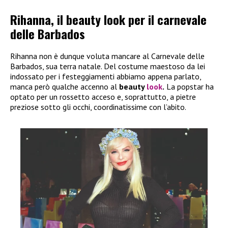
Rihanna, il beauty look per il carnevale
delle Barbados
Rihanna non è dunque voluta mancare al Carnevale delle
Barbados, sua terra natale. Del costume maestoso da lei
indossato per i festeggiamenti abbiamo appena parlato,
manca però qualche accenno al
beauty
look
.
La popstar ha
optato per un rossetto acceso e, soprattutto, a pietre
preziose sotto gli occhi, coordinatissime con l’abito.