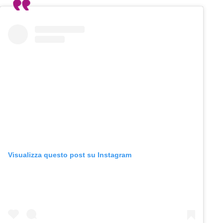
Visualizza questo post su Instagram