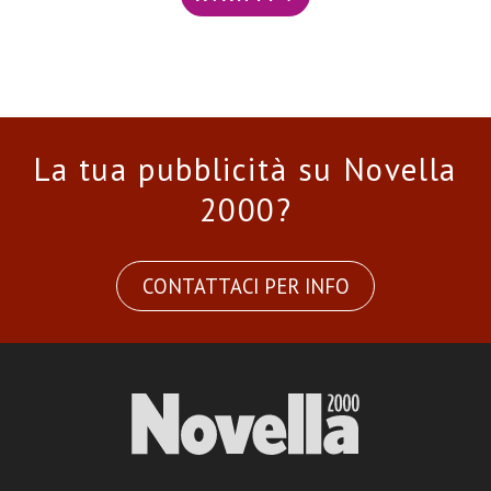
La tua pubblicità su Novella
2000?
CONTATTACI PER INFO