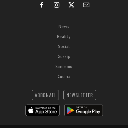
News
Reality
Social
Gossip
Sanremo
Cucina
ABBONATI
NEWSLETTER