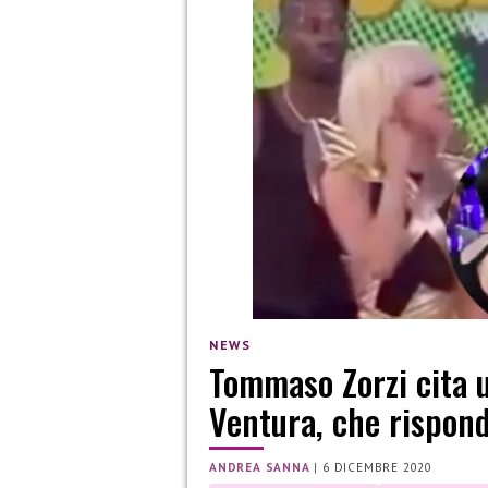
NEWS
Tommaso Zorzi cita u
Ventura, che rispon
ANDREA SANNA
|
6 DICEMBRE 2020