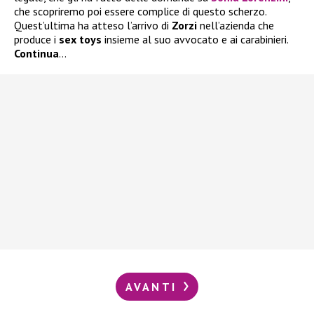
che scopriremo poi essere complice di questo scherzo.
Quest’ultima ha atteso l’arrivo di
Zorzi
nell’azienda che
produce i
sex toys
insieme al suo avvocato e ai carabinieri.
Continua
…
AVANTI