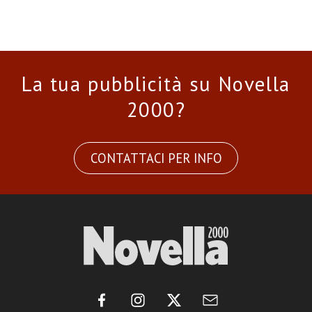
La tua pubblicità su Novella
2000?
CONTATTACI PER INFO